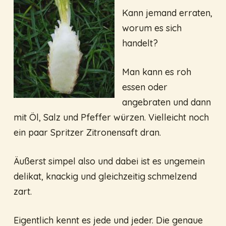
Kann jemand erraten,
worum es sich
handelt?
Man kann es roh
essen oder
angebraten und dann
mit Öl, Salz und Pfeffer würzen. Vielleicht noch
ein paar Spritzer Zitronensaft dran.
Äußerst simpel also und dabei ist es ungemein
delikat, knackig und gleichzeitig schmelzend
zart.
Eigentlich kennt es jede und jeder. Die genaue