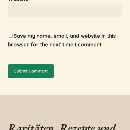
Save my name, email, and website in this
browser for the next time I comment.
Raritäten, Rezepte und