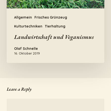
Allgemein
Frisches Grünzeug
Kulturtechniken
Tierhaltung
Landwirtschaft und Veganismus
Olaf Schnelle
16. Oktober 2019
Leave a Reply