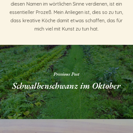
diesen Namen im wörtlichen Sinne verdienen, ist ein
essentieller Prozeß. Mein Anliegen ist, dies so zu tun,
dass kreative Köche damit etwas schaffen, das für
mich viel mit Kunst zu tun hat.
Previous Post
Schwalbenschwanz im Oktober