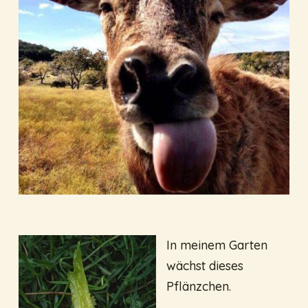
In meinem Garten
wächst dieses
Pflänzchen.