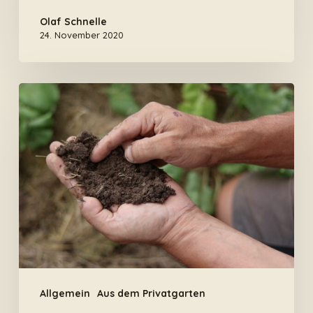
Olaf Schnelle
24. November 2020
Humusaufbau
im
Gemüsegarten
Allgemein
Aus dem Privatgarten