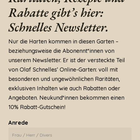
Rabatte gibt’s hier:
Schnelles Newsletter.
Nur die Harten kommen in diesen Garten –
beziehungsweise die Abonennt*innen von
unserem Newsletter. Er ist der versteckte Teil
von Olaf Schnelles’ Online-Garten: voll mit
besonderen und ungewöhnlichen Raritäten,
exklusiven Inhalten wie auch Rabatten oder
Angeboten. Neukund*innen bekommen einen
10% Rabatt-Gutschein!
Anrede