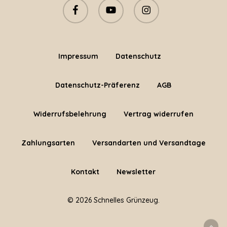
facebook
youtube
instagram
Impressum
Datenschutz
Datenschutz-Präferenz
AGB
Widerrufsbelehrung
Vertrag widerrufen
Zahlungsarten
Versandarten und Versandtage
Kontakt
Newsletter
© 2026 Schnelles Grünzeug.