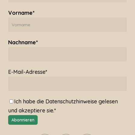
Vorname*
Nachname*
E-Mail-Adresse*
Ich habe die
Datenschutzhinweise
gelesen
und akzeptiere sie.*