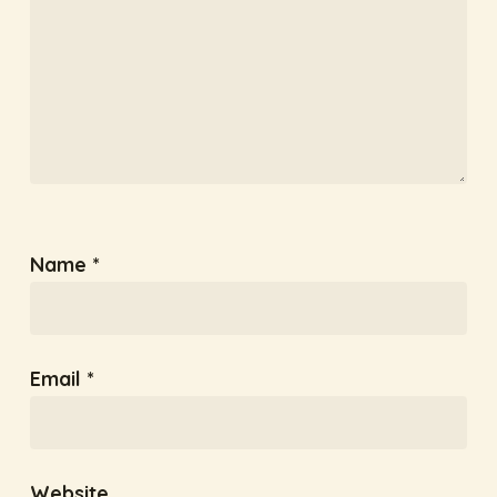
Name
*
Email
*
Website