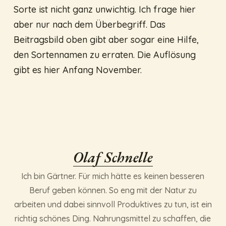
Sorte ist nicht ganz unwichtig. Ich frage hier
aber nur nach dem Überbegriff. Das
Beitragsbild oben gibt aber sogar eine Hilfe,
den Sortennamen zu erraten. Die Auflösung
gibt es hier Anfang November.
Olaf Schnelle
Ich bin Gärtner. Für mich hätte es keinen besseren
Beruf geben können. So eng mit der Natur zu
arbeiten und dabei sinnvoll Produktives zu tun, ist ein
richtig schönes Ding. Nahrungsmittel zu schaffen, die