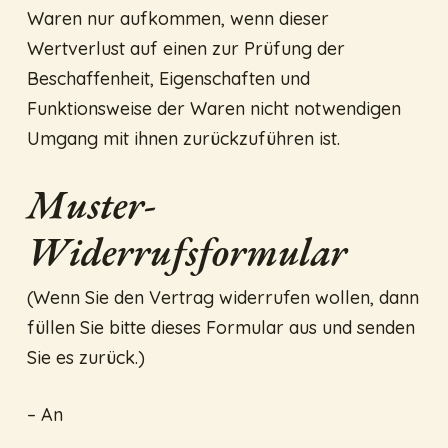
Waren nur aufkommen, wenn dieser
Wertverlust auf einen zur Prüfung der
Beschaffenheit, Eigenschaften und
Funktionsweise der Waren nicht notwendigen
Umgang mit ihnen zurückzuführen ist.
Muster-
Widerrufsformular
(Wenn Sie den Vertrag widerrufen wollen, dann
füllen Sie bitte dieses Formular aus und senden
Sie es zurück.)
– An