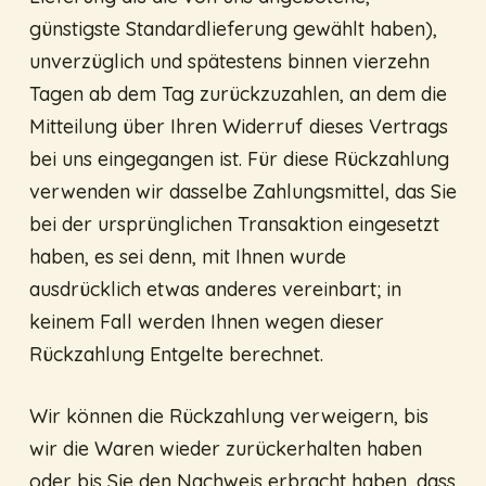
günstigste Standardlieferung gewählt haben),
unverzüglich und spätestens binnen vierzehn
Tagen ab dem Tag zurückzuzahlen, an dem die
Mitteilung über Ihren Widerruf dieses Vertrags
bei uns eingegangen ist. Für diese Rückzahlung
verwenden wir dasselbe Zahlungsmittel, das Sie
bei der ursprünglichen Transaktion eingesetzt
haben, es sei denn, mit Ihnen wurde
ausdrücklich etwas anderes vereinbart; in
keinem Fall werden Ihnen wegen dieser
Rückzahlung Entgelte berechnet.
Wir können die Rückzahlung verweigern, bis
wir die Waren wieder zurückerhalten haben
oder bis Sie den Nachweis erbracht haben, dass