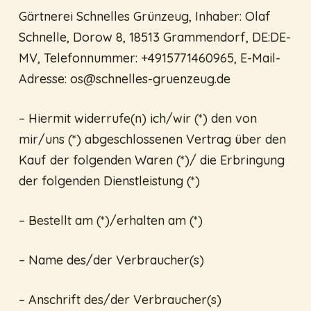
Gärtnerei Schnelles Grünzeug, Inhaber: Olaf
Schnelle, Dorow 8, 18513 Grammendorf, DE:DE-
MV, Telefonnummer: +4915771460965, E-Mail-
Adresse:
os@schnelles-gruenzeug.de
– Hiermit widerrufe(n) ich/wir (*) den von
mir/uns (*) abgeschlossenen Vertrag über den
Kauf der folgenden Waren (*)/ die Erbringung
der folgenden Dienstleistung (*)
– Bestellt am (*)/erhalten am (*)
– Name des/der Verbraucher(s)
– Anschrift des/der Verbraucher(s)