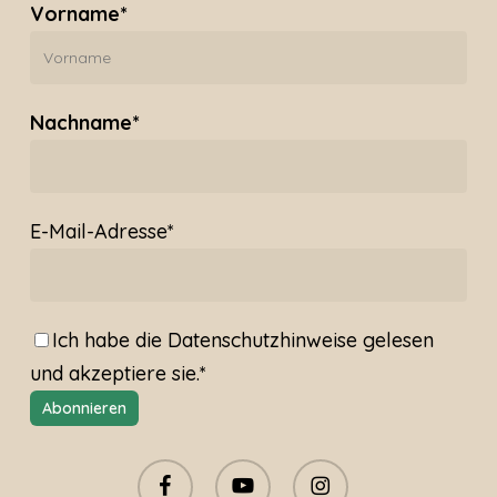
Vorname*
Nachname*
E-Mail-Adresse*
Ich habe die
Datenschutzhinweise
gelesen
und akzeptiere sie.*
facebook
youtube
instagram