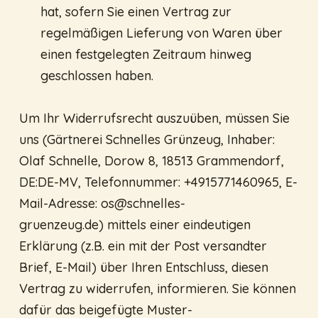
hat, sofern Sie einen Vertrag zur
regelmäßigen Lieferung von Waren über
einen festgelegten Zeitraum hinweg
geschlossen haben.
Um Ihr Widerrufsrecht auszuüben, müssen Sie
uns (Gärtnerei Schnelles Grünzeug, Inhaber:
Olaf Schnelle, Dorow 8, 18513 Grammendorf,
DE:DE-MV, Telefonnummer: +4915771460965, E-
Mail-Adresse:
os@schnelles-
gruenzeug.de
) mittels einer eindeutigen
Erklärung (z.B. ein mit der Post versandter
Brief, E-Mail) über Ihren Entschluss, diesen
Vertrag zu widerrufen, informieren. Sie können
dafür das beigefügte Muster-