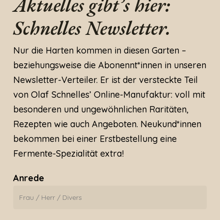
Aktuelles gibt’s hier:
Schnelles Newsletter.
Nur die Harten kommen in diesen Garten –
beziehungsweise die Abonennt*innen in unseren
Newsletter-Verteiler. Er ist der versteckte Teil
von Olaf Schnelles’ Online-Manufaktur: voll mit
besonderen und ungewöhnlichen Raritäten,
Rezepten wie auch Angeboten. Neukund*innen
bekommen bei einer Erstbestellung eine
Fermente-Spezialität extra!
Anrede