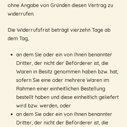
ohne Angabe von Gründen diesen Vertrag zu
widerrufen.
Die Widerrufsfrist beträgt vierzehn Tage ab
dem Tag,
an dem Sie oder ein von Ihnen benannter
Dritter, der nicht der Beförderer ist, die
Waren in Besitz genommen haben bzw. hat,
sofern Sie eine oder mehrere Waren im
Rahmen einer einheitlichen Bestellung
bestellt haben und diese einheitlich geliefert
wird bzw. werden, oder
an dem Sie oder ein von Ihnen benannter
Dritter, der nicht der Beförderer ist, die