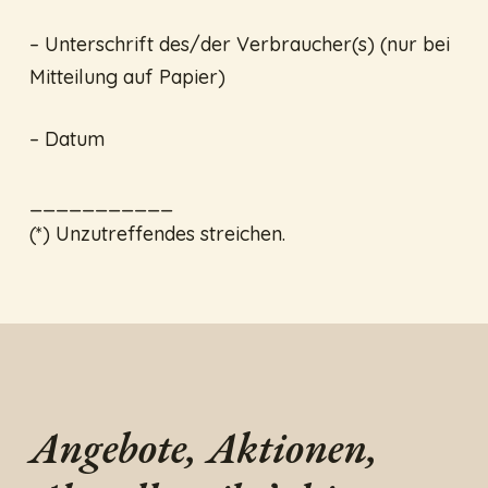
– Unterschrift des/der Verbraucher(s) (nur bei
Mitteilung auf Papier)
– Datum
___________
(*) Unzutreffendes streichen.
Angebote, Aktionen,