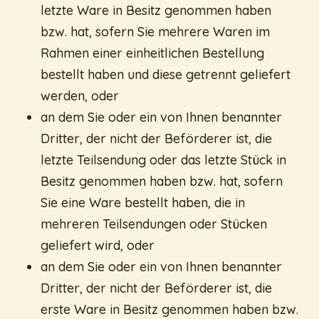
letzte Ware in Besitz genommen haben
bzw. hat, sofern Sie mehrere Waren im
Rahmen einer einheitlichen Bestellung
bestellt haben und diese getrennt geliefert
werden, oder
an dem Sie oder ein von Ihnen benannter
Dritter, der nicht der Beförderer ist, die
letzte Teilsendung oder das letzte Stück in
Besitz genommen haben bzw. hat, sofern
Sie eine Ware bestellt haben, die in
mehreren Teilsendungen oder Stücken
geliefert wird, oder
an dem Sie oder ein von Ihnen benannter
Dritter, der nicht der Beförderer ist, die
erste Ware in Besitz genommen haben bzw.