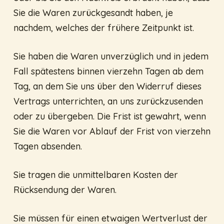
Sie die Waren zurückgesandt haben, je
nachdem, welches der frühere Zeitpunkt ist.
Sie haben die Waren unverzüglich und in jedem
Fall spätestens binnen vierzehn Tagen ab dem
Tag, an dem Sie uns über den Widerruf dieses
Vertrags unterrichten, an uns zurückzusenden
oder zu übergeben. Die Frist ist gewahrt, wenn
Sie die Waren vor Ablauf der Frist von vierzehn
Tagen absenden.
Sie tragen die unmittelbaren Kosten der
Rücksendung der Waren.
Sie müssen für einen etwaigen Wertverlust der