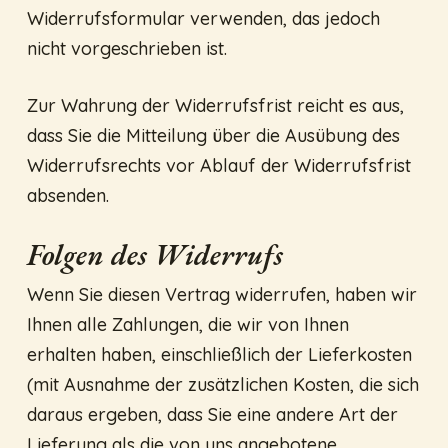
Widerrufsformular verwenden, das jedoch
nicht vorgeschrieben ist.
Zur Wahrung der Widerrufsfrist reicht es aus,
dass Sie die Mitteilung über die Ausübung des
Widerrufsrechts vor Ablauf der Widerrufsfrist
absenden.
Folgen des Widerrufs
Wenn Sie diesen Vertrag widerrufen, haben wir
Ihnen alle Zahlungen, die wir von Ihnen
erhalten haben, einschließlich der Lieferkosten
(mit Ausnahme der zusätzlichen Kosten, die sich
daraus ergeben, dass Sie eine andere Art der
Lieferung als die von uns angebotene,