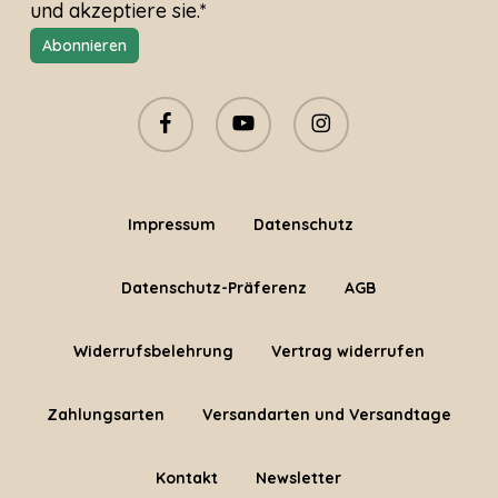
und akzeptiere sie.*
facebook
youtube
instagram
Impressum
Datenschutz
Datenschutz-Präferenz
AGB
Widerrufsbelehrung
Vertrag widerrufen
Zahlungsarten
Versandarten und Versandtage
Kontakt
Newsletter