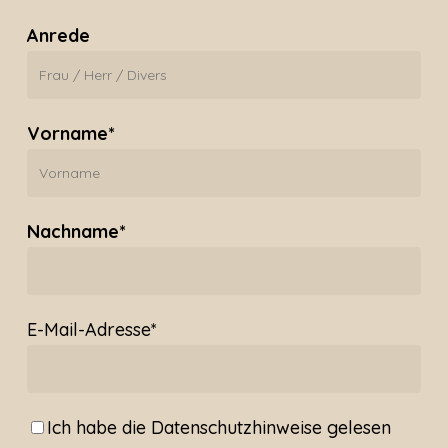
Anrede
Vorname*
Nachname*
E-Mail-Adresse*
Ich habe die
Datenschutzhinweise
gelesen