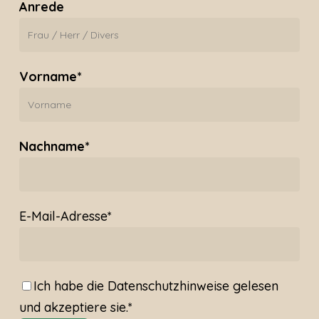
Anrede
Vorname*
Nachname*
E-Mail-Adresse*
Ich habe die
Datenschutzhinweise
gelesen
und akzeptiere sie.*