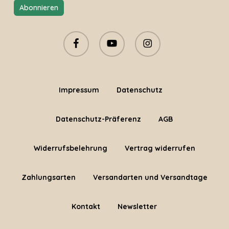
facebook
youtube
instagram
Impressum
Datenschutz
Datenschutz-Präferenz
AGB
Widerrufsbelehrung
Vertrag widerrufen
Zahlungsarten
Versandarten und Versandtage
Kontakt
Newsletter