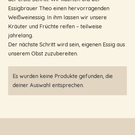
Essigbrauer Theo einen hervorragenden
Weißweinessig. In ihm lassen wir unsere
Kräuter und Früchte reifen – teilweise
jahrelang.
Der nächste Schritt wird sein, eigenen Essig aus
unserem Obst zuzubereiten.
Es wurden keine Produkte gefunden, die
deiner Auswahl entsprechen.