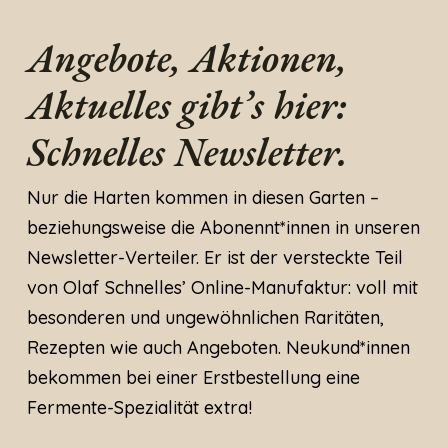
Angebote, Aktionen,
Aktuelles gibt’s hier:
Schnelles Newsletter.
Nur die Harten kommen in diesen Garten –
beziehungsweise die Abonennt*innen in unseren
Newsletter-Verteiler. Er ist der versteckte Teil
von Olaf Schnelles’ Online-Manufaktur: voll mit
besonderen und ungewöhnlichen Raritäten,
Rezepten wie auch Angeboten. Neukund*innen
bekommen bei einer Erstbestellung eine
Fermente-Spezialität extra!