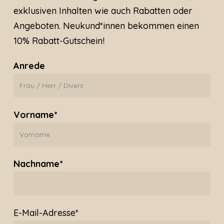
exklusiven Inhalten wie auch Rabatten oder
Angeboten. Neukund*innen bekommen einen
10% Rabatt-Gutschein!
Anrede
Vorname*
Nachname*
E-Mail-Adresse*