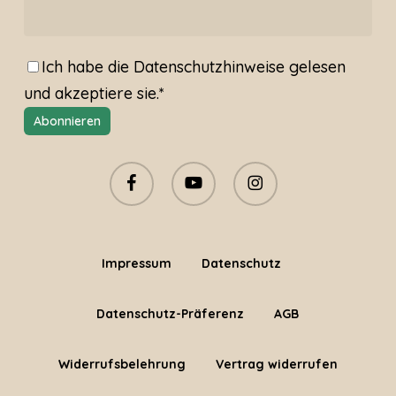
Ich habe die
Datenschutzhinweise
gelesen
und akzeptiere sie.*
facebook
youtube
instagram
Impressum
Datenschutz
Datenschutz-Präferenz
AGB
Widerrufsbelehrung
Vertrag widerrufen