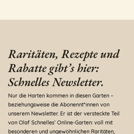
Raritäten, Rezepte und
Rabatte gibt’s hier:
Schnelles Newsletter.
Nur die Harten kommen in diesen Garten –
beziehungsweise die Abonennt*innen von
unserem Newsletter. Er ist der versteckte Teil
von Olaf Schnelles’ Online-Garten: voll mit
besonderen und ungewöhnlichen Raritäten,