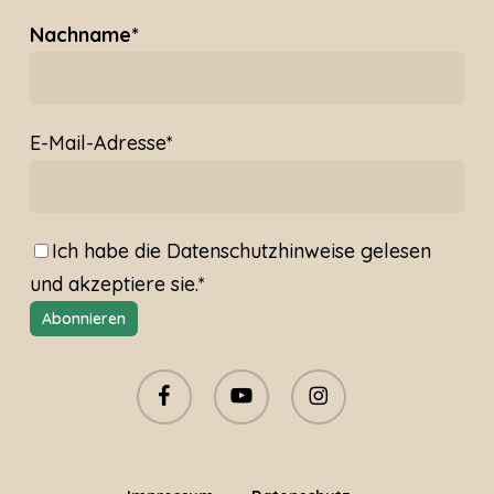
Nachname*
E-Mail-Adresse*
Ich habe die
Datenschutzhinweise
gelesen
und akzeptiere sie.*
facebook
youtube
instagram