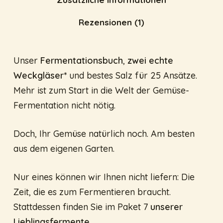
Rezensionen (1)
Unser
Fermentationsbuch
,
zwei echte
Weckgläser*
und bestes Salz für 25 Ansätze.
Mehr ist zum Start in die Welt der Gemüse-
Fermentation nicht nötig.
Doch, Ihr Gemüse natürlich noch. Am besten
aus dem eigenen Garten.
Nur eines können wir Ihnen nicht liefern: Die
Zeit, die es zum Fermentieren braucht.
Stattdessen finden Sie im Paket 7
unserer
Lieblingsfermente
.