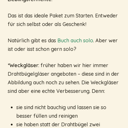
Das ist das ideale Paket zum Starten. Entweder
für sich selbst oder als Geschenk!
Natürlich gibt es das
Buch auch solo
. Aber wer
ist oder isst schon gern solo?
*Weckgläser
: früher haben wir hier immer
Drahtbügelgläser angeboten – diese sind in der
Abbildung auch noch zu sehen. Die Weckgläser
sind aber eine echte Verbesserung. Denn:
sie sind nicht bauchig und lassen sie so
besser füllen und reinigen
sie haben statt der Drahtbügel zwei