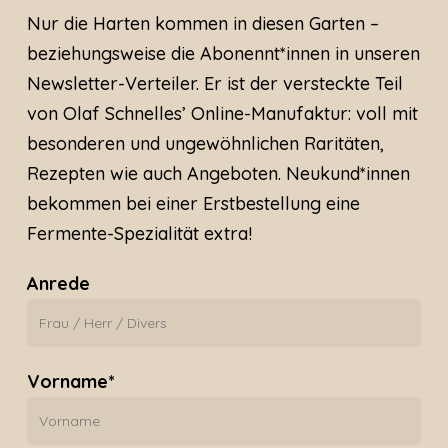
Nur die Harten kommen in diesen Garten –
beziehungsweise die Abonennt*innen in unseren
Newsletter-Verteiler. Er ist der versteckte Teil
von Olaf Schnelles’ Online-Manufaktur: voll mit
besonderen und ungewöhnlichen Raritäten,
Rezepten wie auch Angeboten. Neukund*innen
bekommen bei einer Erstbestellung eine
Fermente-Spezialität extra!
Anrede
Vorname*