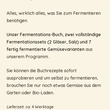
Kundenbewertung
Alles, wirklich alles, was Sie zum Fermentieren
benötigen.
Unser Fermentations-Buch, zwei vollständige
Fermentationssets (2 Gläser, Salz) und 7
fertig fermentierte Gemüsevarianten
aus
unserem Programm.
Sie können die Buchrezepte sofort
ausprobieren und um selbst zu fermentieren,
brauchen Sie nur noch etwas Gemüse aus dem
Garten oder Bio-Laden.
Lieferzeit:
ca. 4 Werktage