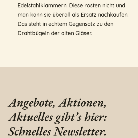
Edelstahlklammern. Diese rosten nicht und
man kann sie überall als Ersatz nachkaufen.
Das steht in echtem Gegensatz zu den
Drahtbügeln der alten Gläser.
Angebote, Aktionen,
Aktuelles gibt’s hier:
Schnelles Newsletter.