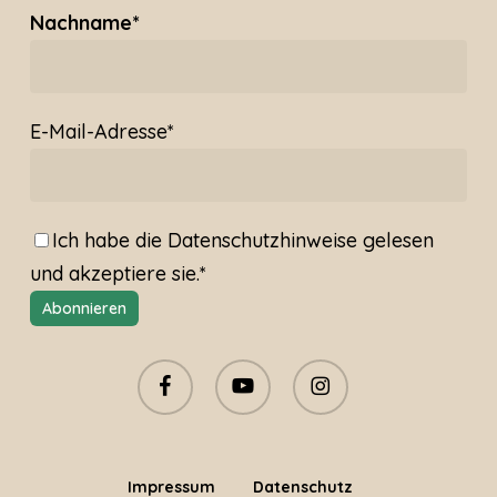
Nachname*
E-Mail-Adresse*
Ich habe die
Datenschutzhinweise
gelesen
und akzeptiere sie.*
facebook
youtube
instagram
Impressum
Datenschutz