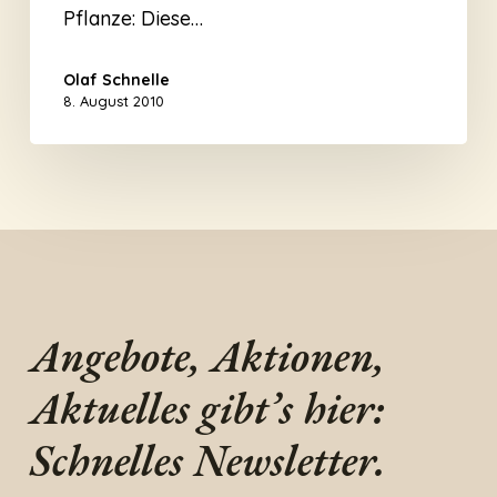
Pflanze: Diese…
Olaf Schnelle
8. August 2010
Angebote, Aktionen,
Aktuelles gibt’s hier:
Schnelles Newsletter.