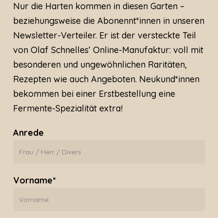
Nur die Harten kommen in diesen Garten –
beziehungsweise die Abonennt*innen in unseren
Newsletter-Verteiler. Er ist der versteckte Teil
von Olaf Schnelles’ Online-Manufaktur: voll mit
besonderen und ungewöhnlichen Raritäten,
Rezepten wie auch Angeboten. Neukund*innen
bekommen bei einer Erstbestellung eine
Fermente-Spezialität extra!
Anrede
Vorname*