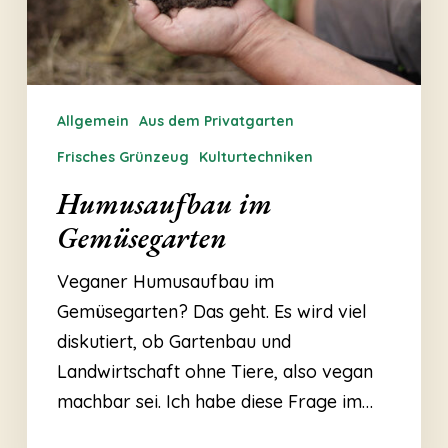
Allgemein
Aus dem Privatgarten
Frisches Grünzeug
Kulturtechniken
Humusaufbau im
Gemüsegarten
Veganer Humusaufbau im
Gemüsegarten? Das geht. Es wird viel
diskutiert, ob Gartenbau und
Landwirtschaft ohne Tiere, also vegan
machbar sei. Ich habe diese Frage im…