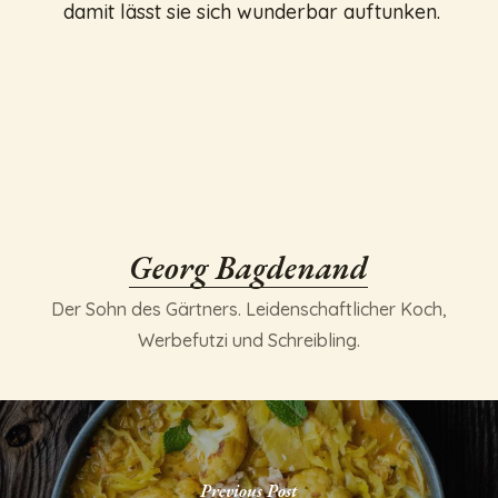
damit lässt sie sich wunderbar auftunken.
Georg Bagdenand
Der Sohn des Gärtners. Leidenschaftlicher Koch,
Werbefutzi und Schreibling.
Previous Post