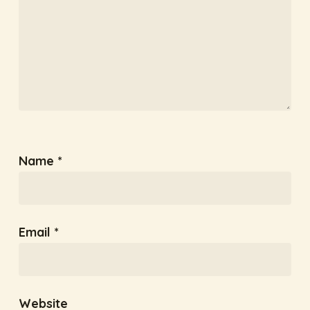
Name
*
Email
*
Website