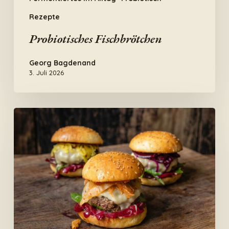
Rezepte
Probiotisches Fischbrötchen
Georg Bagdenand
3. Juli 2026
Fermente
Burger