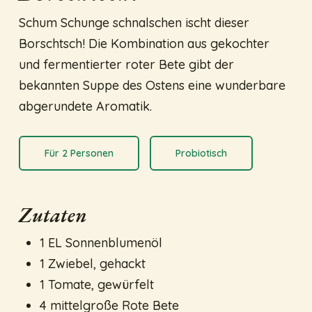
Schum Schunge schnalschen ischt dieser
Borschtsch! Die Kombination aus gekochter
und fermentierter roter Bete gibt der
bekannten Suppe des Ostens eine wunderbare
abgerundete Aromatik.
Für 2 Personen
Probiotisch
Zutaten
1 EL Sonnenblumenöl
1 Zwiebel, gehackt
1 Tomate, gewürfelt
4 mittelgroße Rote Bete