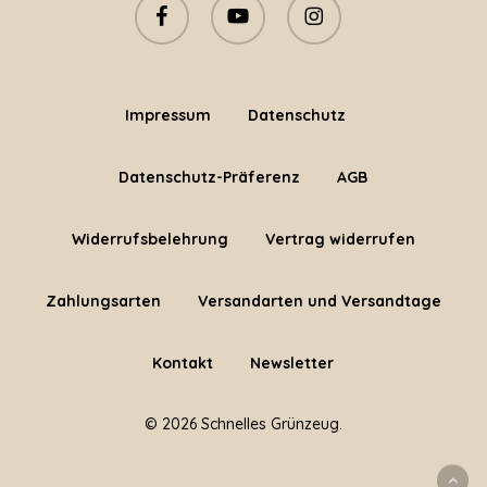
facebook
youtube
instagram
Impressum
Datenschutz
Datenschutz-Präferenz
AGB
Widerrufsbelehrung
Vertrag widerrufen
Zahlungsarten
Versandarten und Versandtage
Kontakt
Newsletter
© 2026 Schnelles Grünzeug.