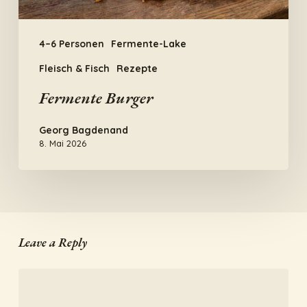
4–6 Personen
Fermente-Lake
Fleisch & Fisch
Rezepte
Fermente Burger
Georg Bagdenand
8. Mai 2026
Leave a Reply