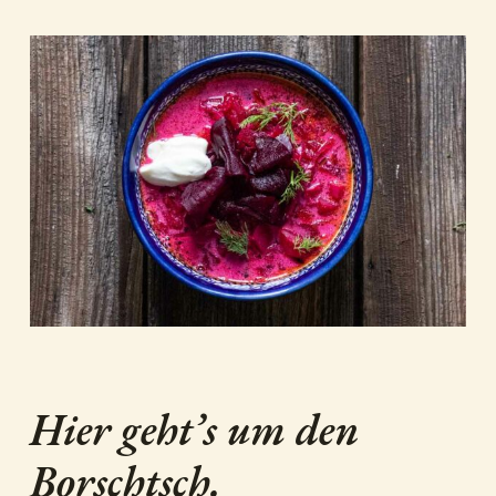
Hier geht’s um den
Borschtsch.