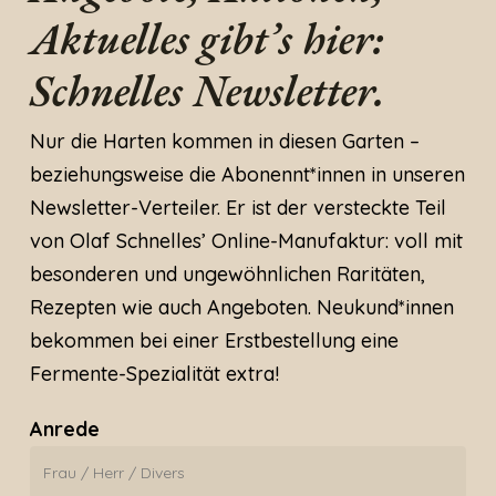
Aktuelles gibt’s hier:
Schnelles Newsletter.
Nur die Harten kommen in diesen Garten –
beziehungsweise die Abonennt*innen in unseren
Newsletter-Verteiler. Er ist der versteckte Teil
von Olaf Schnelles’ Online-Manufaktur: voll mit
besonderen und ungewöhnlichen Raritäten,
Rezepten wie auch Angeboten. Neukund*innen
bekommen bei einer Erstbestellung eine
Fermente-Spezialität extra!
Anrede