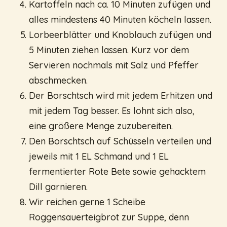
Kartoffeln nach ca. 10 Minuten zufügen und
alles mindestens 40 Minuten köcheln lassen.
Lorbeerblätter und Knoblauch zufügen und
5 Minuten ziehen lassen. Kurz vor dem
Servieren nochmals mit Salz und Pfeffer
abschmecken.
Der Borschtsch wird mit jedem Erhitzen und
mit jedem Tag besser. Es lohnt sich also,
eine größere Menge zuzubereiten.
Den Borschtsch auf Schüsseln verteilen und
jeweils mit 1 EL Schmand und 1 EL
fermentierter Rote Bete sowie gehacktem
Dill garnieren.
Wir reichen gerne 1 Scheibe
Roggensauerteigbrot zur Suppe, denn