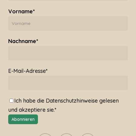
Vorname*
Nachname*
E-Mail-Adresse*
Ich habe die
Datenschutzhinweise
gelesen
und akzeptiere sie.*