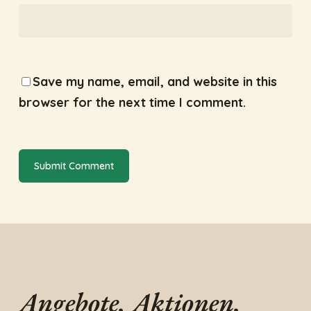
Save my name, email, and website in this
browser for the next time I comment.
Angebote, Aktionen,