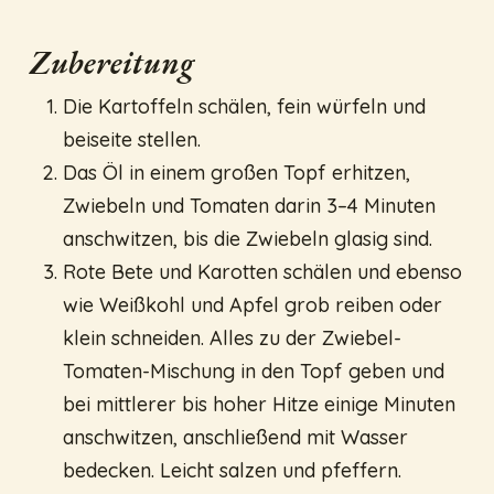
Zubereitung
Die Kartoffeln schälen, fein würfeln und
beiseite stellen.
Das Öl in einem großen Topf erhitzen,
Zwiebeln und Tomaten darin 3–4 Minuten
anschwitzen, bis die Zwiebeln glasig sind.
Rote Bete und Karotten schälen und ebenso
wie Weißkohl und Apfel grob reiben oder
klein schneiden. Alles zu der Zwiebel-
Tomaten-Mischung in den Topf geben und
bei mittlerer bis hoher Hitze einige Minuten
anschwitzen, anschließend mit Wasser
bedecken. Leicht salzen und pfeffern.