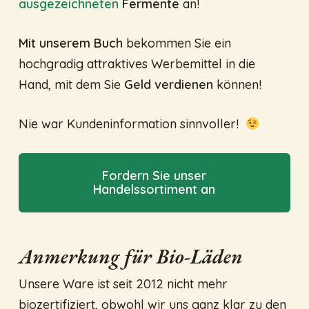
ausgezeichneten
Fermente
an!
Mit unserem Buch
bekommen Sie ein
hochgradig attraktives Werbemittel in die
Hand, mit dem Sie
Geld verdienen
können!
Nie war Kundeninformation sinnvoller!
Fordern Sie unser
Handelssortiment an
Anmerkung für Bio-Läden
Unsere Ware ist seit 2012 nicht mehr
biozertifiziert, obwohl wir uns ganz klar zu den