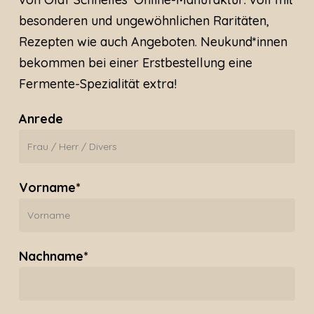
besonderen und ungewöhnlichen Raritäten,
Rezepten wie auch Angeboten. Neukund*innen
bekommen bei einer Erstbestellung eine
Fermente-Spezialität extra!
Anrede
Vorname*
Nachname*