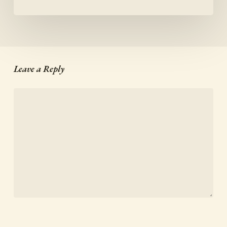
Leave a Reply