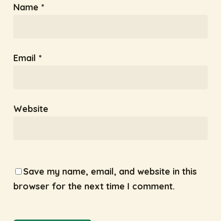
Name
*
Email
*
Website
Save my name, email, and website in this
browser for the next time I comment.