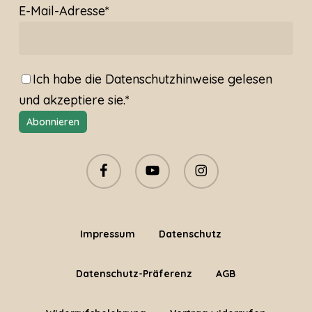
E-Mail-Adresse*
Ich habe die
Datenschutzhinweise
gelesen
und akzeptiere sie.*
facebook
youtube
instagram
Impressum
Datenschutz
Datenschutz-Präferenz
AGB