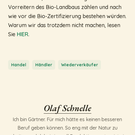
Vorreitern des Bio-Landbaus zählen und nach
wie vor die Bio-Zertifizierung bestehen würden.
Warum wir das trotzdem nicht machen, lesen
Sie
HIER
.
Handel
Händler
Wiederverkäufer
Olaf Schnelle
Ich bin Gärtner. Für mich hätte es keinen besseren
Beruf geben können. So eng mit der Natur zu