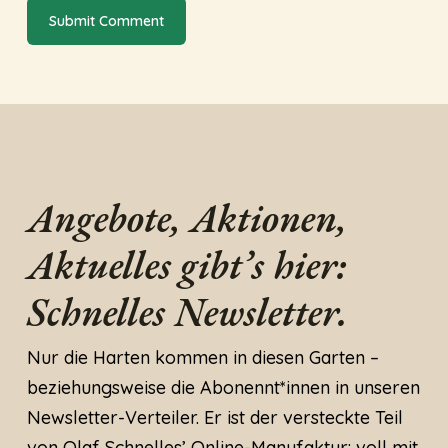
Angebote, Aktionen,
Aktuelles gibt’s hier:
Schnelles Newsletter.
Nur die Harten kommen in diesen Garten –
beziehungsweise die Abonennt*innen in unseren
Newsletter-Verteiler. Er ist der versteckte Teil
von Olaf Schnelles’ Online-Manufaktur: voll mit