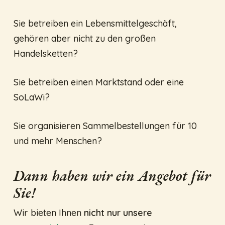
Sie betreiben ein Lebensmittelgeschäft,
gehören aber nicht zu den großen
Handelsketten?
Sie betreiben einen Marktstand oder eine
SoLaWi?
Sie organisieren Sammelbestellungen für 10
und mehr Menschen?
Dann haben wir ein Angebot für
Sie!
Wir bieten Ihnen
nicht nur unsere