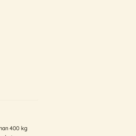
man 400 kg