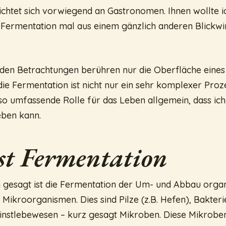
ichtet sich vorwiegend an Gastronomen. Ihnen wollte i
Fermentation mal aus einem gänzlich anderen Blickwi
den Betrachtungen berühren nur die Oberfläche eines
e Fermentation ist nicht nur ein sehr komplexer Prozes
so umfassende Rolle für das Leben allgemein, dass ich
ben kann.
st Fermentation
 gesagt ist die Fermentation der Um- und Abbau orga
Mikroorganismen. Dies sind Pilze (z.B. Hefen), Bakteri
instlebewesen – kurz gesagt Mikroben. Diese Mikrobe