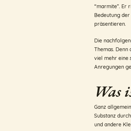
“marmite”. Er r
Bedeutung der 
präsentieren.
Die nachfolgen
Themas. Denn di
viel mehr eine 
Anregungen ge
Was i
Ganz allgemein
Substanz durch 
und andere Kle