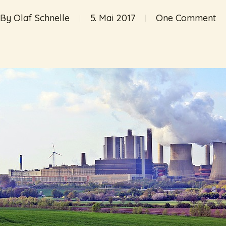
By
Olaf Schnelle
5. Mai 2017
One Comment