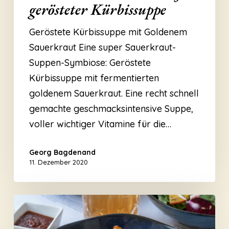
gerösteter Kürbissuppe
Geröstete Kürbissuppe mit Goldenem
Sauerkraut Eine super Sauerkraut-
Suppen-Symbiose: Geröstete
Kürbissuppe mit fermentierten
goldenem Sauerkraut. Eine recht schnell
gemachte geschmacksintensive Suppe,
voller wichtiger Vitamine für die…
Georg Bagdenand
11. Dezember 2020
Wow
Backe!