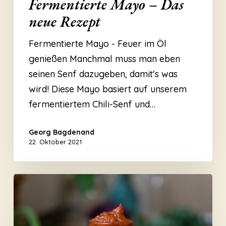
Fermentierte Mayo – Das
neue Rezept
Fermentierte Mayo - Feuer im Öl
genießen Manchmal muss man eben
seinen Senf dazugeben, damit's was
wird! Diese Mayo basiert auf unserem
fermentiertem Chili-Senf und…
Georg Bagdenand
22. Oktober 2021
Fermentierter
Ketchup
–