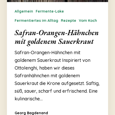
Allgemein
Fermente-Lake
Fermentiertes im Alltag
Rezepte
Vom Koch
Safran-Orangen-Hähnchen
mit goldenem Sauerkraut
Safran-Orangen-Hähnchen mit
goldenem Sauerkraut Inspiriert von
Ottolenghi, haben wir dieses
Safranhähnchen mit goldenem
Sauerkraut die Krone aufgesetzt. Saftig,
süß, sauer, scharf und erfrischend. Eine
kulinarische…
Georg Bagdenand