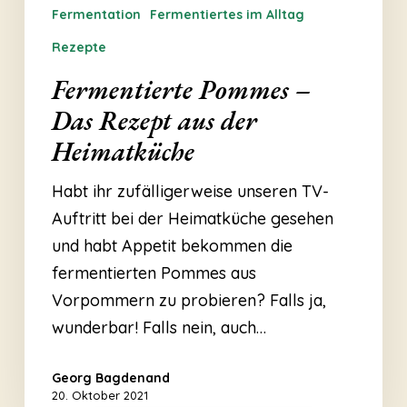
Fermentation
Fermentiertes im Alltag
Rezepte
Fermentierte Pommes –
Das Rezept aus der
Heimatküche
Habt ihr zufälligerweise unseren TV-
Auftritt bei der Heimatküche gesehen
und habt Appetit bekommen die
fermentierten Pommes aus
Vorpommern zu probieren? Falls ja,
wunderbar! Falls nein, auch…
Georg Bagdenand
20. Oktober 2021