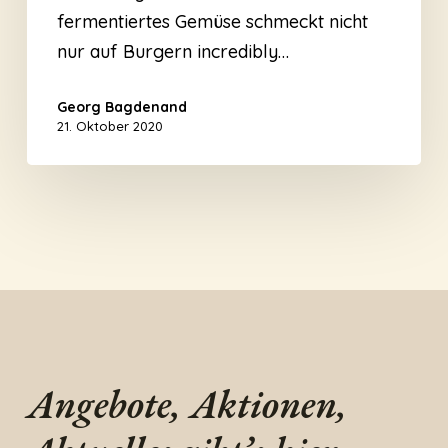
fermentiertes Gemüse schmeckt nicht
nur auf Burgern incredibly…
Georg Bagdenand
21. Oktober 2020
Angebote, Aktionen,