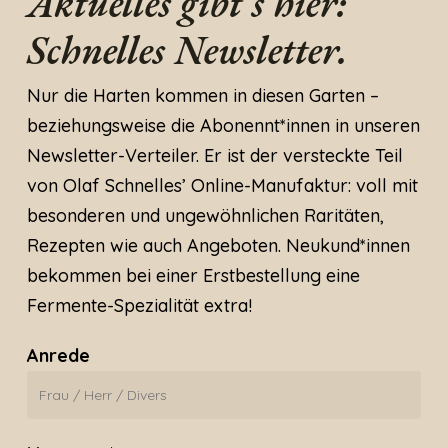
Aktuelles gibt’s hier:
Schnelles Newsletter.
Nur die Harten kommen in diesen Garten –
beziehungsweise die Abonennt*innen in unseren
Newsletter-Verteiler. Er ist der versteckte Teil
von Olaf Schnelles’ Online-Manufaktur: voll mit
besonderen und ungewöhnlichen Raritäten,
Rezepten wie auch Angeboten. Neukund*innen
bekommen bei einer Erstbestellung eine
Fermente-Spezialität extra!
Anrede