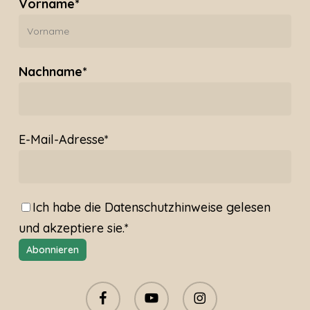
Vorname*
Nachname*
E-Mail-Adresse*
Ich habe die
Datenschutzhinweise
gelesen
und akzeptiere sie.*
facebook
youtube
instagram