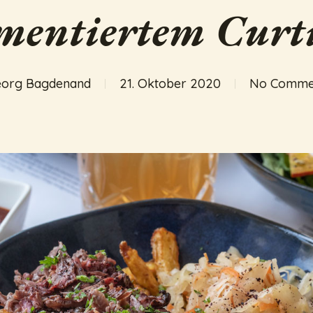
mentiertem Curt
org Bagdenand
21. Oktober 2020
No Comme