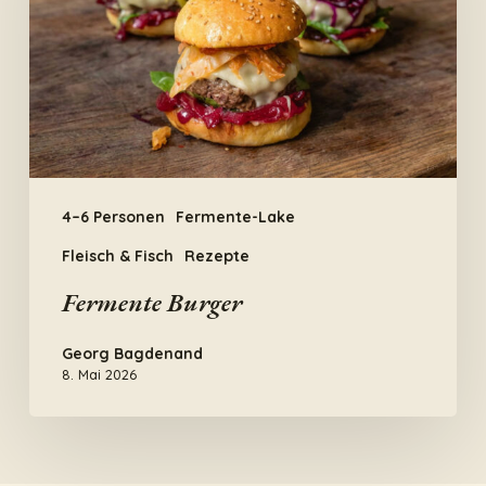
4–6 Personen
Fermente-Lake
Fleisch & Fisch
Rezepte
Fermente Burger
Georg Bagdenand
8. Mai 2026