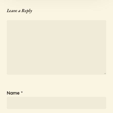
Leave a Reply
Name
*