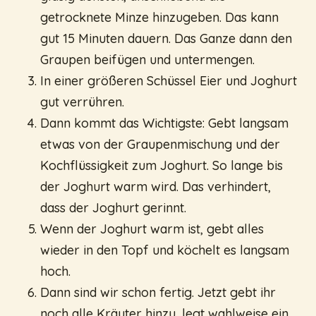
getrocknete Minze hinzugeben. Das kann
gut 15 Minuten dauern. Das Ganze dann den
Graupen beifügen und untermengen.
In einer größeren Schüssel Eier und Joghurt
gut verrühren.
Dann kommt das Wichtigste: Gebt langsam
etwas von der Graupenmischung und der
Kochflüssigkeit zum Joghurt. So lange bis
der Joghurt warm wird. Das verhindert,
dass der Joghurt gerinnt.
Wenn der Joghurt warm ist, gebt alles
wieder in den Topf und köchelt es langsam
hoch.
Dann sind wir schon fertig. Jetzt gebt ihr
noch alle Kräuter hinzu, legt wahlweise ein