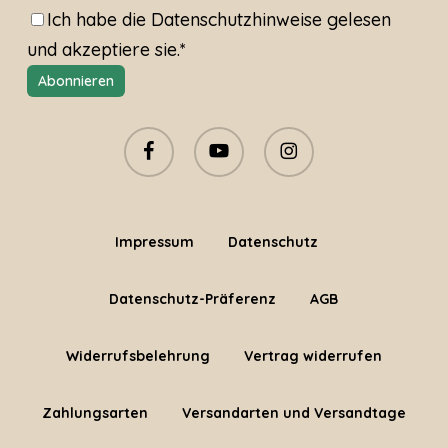
Ich habe die
Datenschutzhinweise
gelesen
und akzeptiere sie.*
facebook
youtube
instagram
Impressum
Datenschutz
Datenschutz-Präferenz
AGB
Widerrufsbelehrung
Vertrag widerrufen
Zahlungsarten
Versandarten und Versandtage