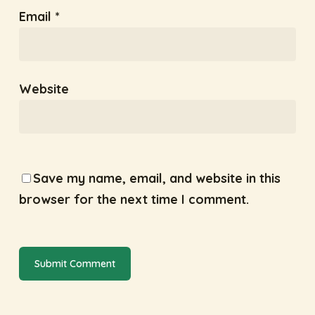
Email
*
Website
Save my name, email, and website in this
browser for the next time I comment.