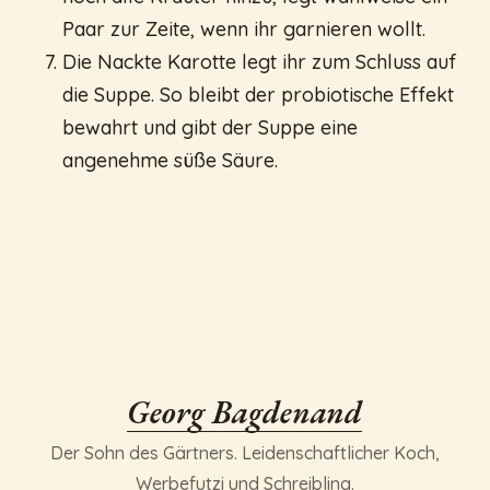
Paar zur Zeite, wenn ihr garnieren wollt.
Die Nackte Karotte legt ihr zum Schluss auf
die Suppe. So bleibt der probiotische Effekt
bewahrt und gibt der Suppe eine
angenehme süße Säure.
Georg Bagdenand
Der Sohn des Gärtners. Leidenschaftlicher Koch,
Werbefutzi und Schreibling.