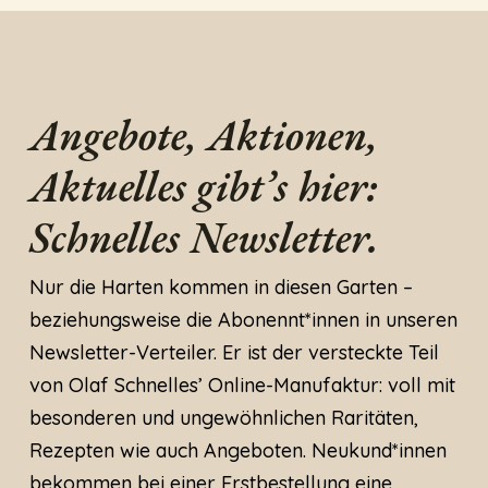
Angebote, Aktionen,
Aktuelles gibt’s hier:
Schnelles Newsletter.
Nur die Harten kommen in diesen Garten –
beziehungsweise die Abonennt*innen in unseren
Newsletter-Verteiler. Er ist der versteckte Teil
von Olaf Schnelles’ Online-Manufaktur: voll mit
besonderen und ungewöhnlichen Raritäten,
Rezepten wie auch Angeboten. Neukund*innen
bekommen bei einer Erstbestellung eine