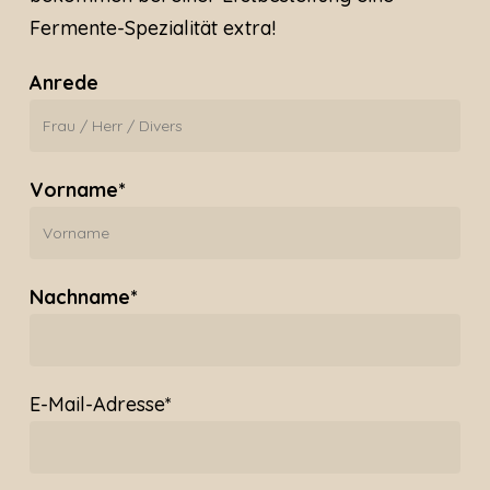
Fermente-Spezialität extra!
Anrede
Vorname*
Nachname*
E-Mail-Adresse*