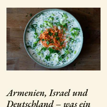
Armenien, Israel und
Deutschland – was ein