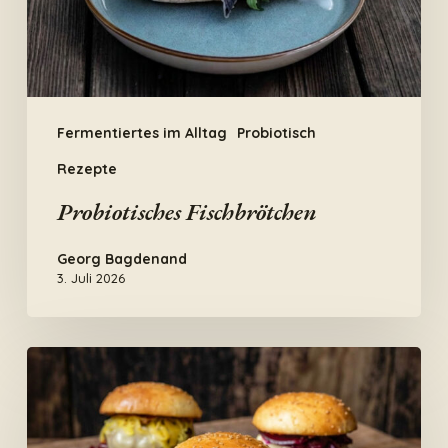
Fermentiertes im Alltag
Probiotisch
Rezepte
Probiotisches Fischbrötchen
Georg Bagdenand
3. Juli 2026
Fermente
Burger