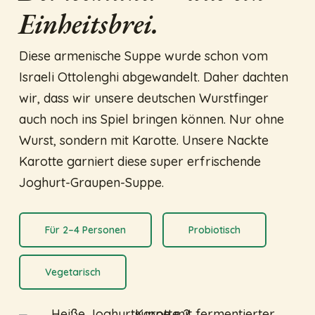
Einheitsbrei.
Diese armenische Suppe wurde schon vom
Israeli Ottolenghi abgewandelt. Daher dachten
wir, dass wir unsere deutschen Wurstfinger
auch noch ins Spiel bringen können. Nur ohne
Wurst, sondern mit Karotte. Unsere Nackte
Karotte garniert diese super erfrischende
Joghurt-Graupen-Suppe.
Für 2–4 Personen
Probiotisch
Vegetarisch