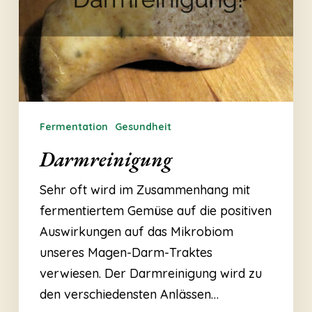
Fermentation
Gesundheit
Darmreinigung
Sehr oft wird im Zusammenhang mit
fermentiertem Gemüse auf die positiven
Auswirkungen auf das Mikrobiom
unseres Magen-Darm-Traktes
verwiesen. Der Darmreinigung wird zu
den verschiedensten Anlässen…