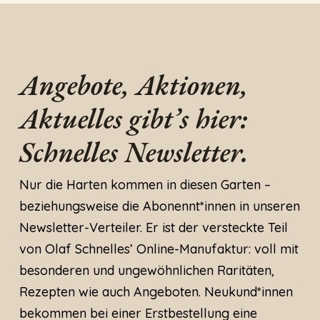
Angebote, Aktionen,
Aktuelles gibt’s hier:
Schnelles Newsletter.
Nur die Harten kommen in diesen Garten –
beziehungsweise die Abonennt*innen in unseren
Newsletter-Verteiler. Er ist der versteckte Teil
von Olaf Schnelles’ Online-Manufaktur: voll mit
besonderen und ungewöhnlichen Raritäten,
Rezepten wie auch Angeboten. Neukund*innen
bekommen bei einer Erstbestellung eine