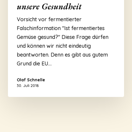
unsere Gesundheit
Vorsicht vor fermentierter
Falschinformation "Ist fermentiertes
Gemüse gesund?" Diese Frage dürfen
und können wir nicht eindeutig
beantworten. Denn es gibt aus gutem
Grund die EU…
Olaf Schnelle
30. Juli 2018