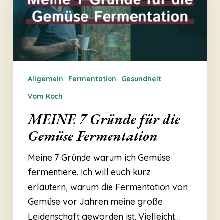
für
die
Gemüse
Fermentation
Allgemein
Fermentation
Gesundheit
Vom Koch
MEINE 7 Gründe für die
Gemüse Fermentation
Meine 7 Gründe warum ich Gemüse
fermentiere. Ich will euch kurz
erläutern, warum die Fermentation von
Gemüse vor Jahren meine große
Leidenschaft geworden ist. Vielleicht…