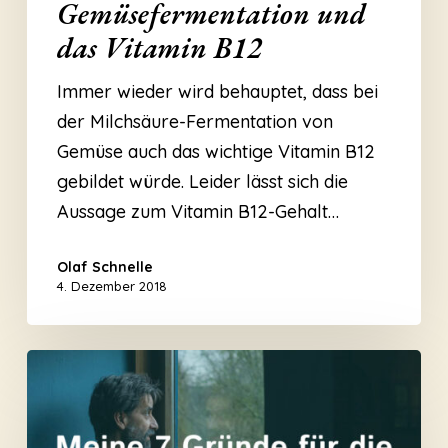
Gemüsefermentation und
das Vitamin B12
Immer wieder wird behauptet, dass bei
der Milchsäure-Fermentation von
Gemüse auch das wichtige Vitamin B12
gebildet würde. Leider lässt sich die
Aussage zum Vitamin B12-Gehalt…
Olaf Schnelle
4. Dezember 2018
MEINE
7
Gründe