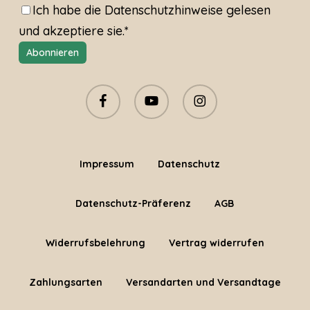
Ich habe die
Datenschutzhinweise
gelesen
und akzeptiere sie.*
facebook
youtube
instagram
Impressum
Datenschutz
Datenschutz-Präferenz
AGB
Widerrufsbelehrung
Vertrag widerrufen
Zahlungsarten
Versandarten und Versandtage