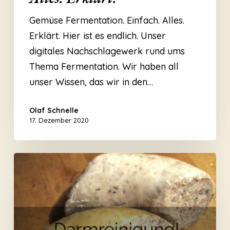
Einfach.
Alles.
Gemüse Fermentation. Einfach. Alles.
Erklärt.
Erklärt. Hier ist es endlich. Unser
digitales Nachschlagewerk rund ums
Thema Fermentation. Wir haben all
unser Wissen, das wir in den…
Olaf Schnelle
17. Dezember 2020
Darmreinigung