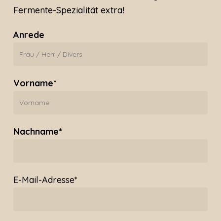
Fermente-Spezialität extra!
Anrede
Vorname*
Nachname*
E-Mail-Adresse*