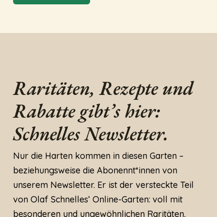
Raritäten, Rezepte und
Rabatte gibt’s hier:
Schnelles Newsletter.
Nur die Harten kommen in diesen Garten –
beziehungsweise die Abonennt*innen von
unserem Newsletter. Er ist der versteckte Teil
von Olaf Schnelles’ Online-Garten: voll mit
besonderen und ungewöhnlichen Raritäten,