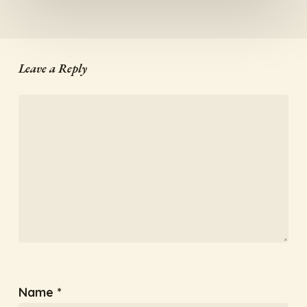
Leave a Reply
Name
*