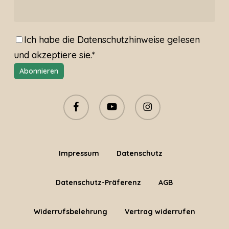
Ich habe die
Datenschutzhinweise
gelesen
und akzeptiere sie.*
facebook
youtube
instagram
Impressum
Datenschutz
Datenschutz-Präferenz
AGB
Widerrufsbelehrung
Vertrag widerrufen