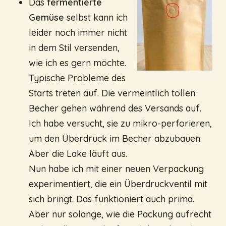
Das
fermentierte
Gemüse
selbst kann ich
leider noch immer nicht
in dem Stil versenden,
wie ich es gern möchte.
Typische Probleme des
Starts treten auf. Die vermeintlich tollen
Becher gehen während des Versands auf.
Ich habe versucht, sie zu mikro-perforieren,
um den Überdruck im Becher abzubauen.
Aber die Lake läuft aus.
Nun habe ich mit einer neuen Verpackung
experimentiert, die ein Überdruckventil mit
sich bringt. Das funktioniert auch prima.
Aber nur solange, wie die Packung aufrecht