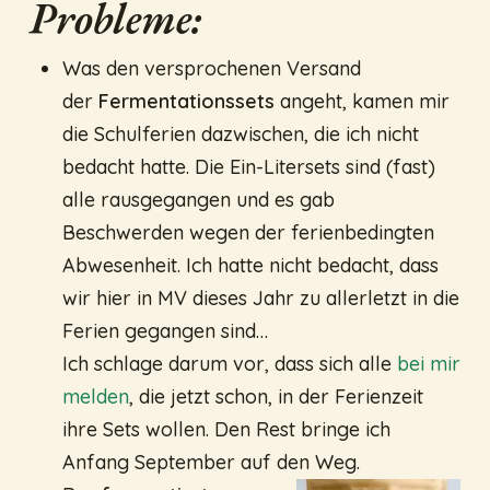
Probleme:
Was den versprochenen Versand
der
Fermentationssets
angeht, kamen mir
die Schulferien dazwischen, die ich nicht
bedacht hatte. Die Ein-Litersets sind (fast)
alle rausgegangen und es gab
Beschwerden wegen der ferienbedingten
Abwesenheit. Ich hatte nicht bedacht, dass
wir hier in MV dieses Jahr zu allerletzt in die
Ferien gegangen sind…
Ich schlage darum vor, dass sich alle
bei mir
melden
, die jetzt schon, in der Ferienzeit
ihre Sets wollen. Den Rest bringe ich
Anfang September auf den Weg.