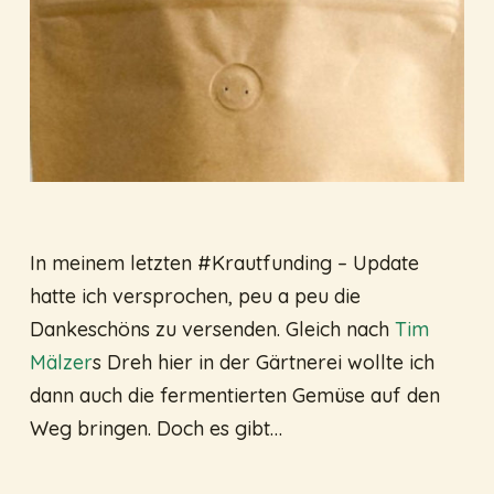
In meinem letzten #Krautfunding – Update
hatte ich versprochen, peu a peu die
Dankeschöns zu versenden. Gleich nach
Tim
Mälzer
s Dreh hier in der Gärtnerei wollte ich
dann auch die fermentierten Gemüse auf den
Weg bringen. Doch es gibt…