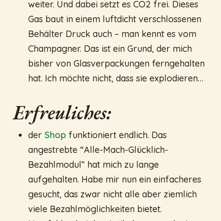
weiter. Und dabei setzt es CO2 frei. Dieses
Gas baut in einem luftdicht verschlossenen
Behälter Druck auch – man kennt es vom
Champagner. Das ist ein Grund, der mich
bisher von Glasverpackungen ferngehalten
hat. Ich möchte nicht, dass sie explodieren…
Erfreuliches:
der
Shop
funktioniert endlich. Das
angestrebte “Alle-Mach-Glücklich-
Bezahlmodul” hat mich zu lange
aufgehalten. Habe mir nun ein einfacheres
gesucht, das zwar nicht alle aber ziemlich
viele Bezahlmöglichkeiten bietet.