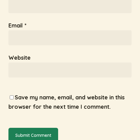
Email
*
Website
Save my name, email, and website in this
browser for the next time I comment.