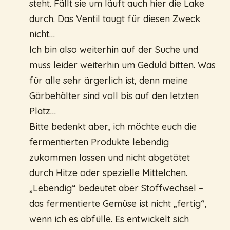
steht. Fällt sie um läuft auch hier die Lake
durch. Das Ventil taugt für diesen Zweck
nicht…
Ich bin also weiterhin auf der Suche und
muss leider weiterhin um Geduld bitten. Was
für alle sehr ärgerlich ist, denn meine
Gärbehälter sind voll bis auf den letzten
Platz…
Bitte bedenkt aber, ich möchte euch die
fermentierten Produkte lebendig
zukommen lassen und nicht abgetötet
durch Hitze oder spezielle Mittelchen.
„Lebendig“ bedeutet aber Stoffwechsel –
das fermentierte Gemüse ist nicht „fertig“,
wenn ich es abfülle. Es entwickelt sich