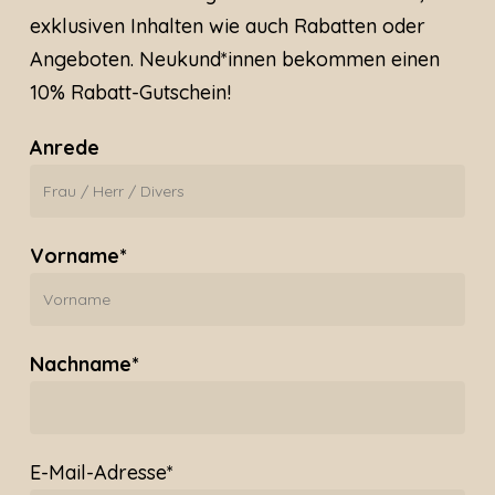
exklusiven Inhalten wie auch Rabatten oder
Angeboten. Neukund*innen bekommen einen
10% Rabatt-Gutschein!
Anrede
Vorname*
Nachname*
E-Mail-Adresse*