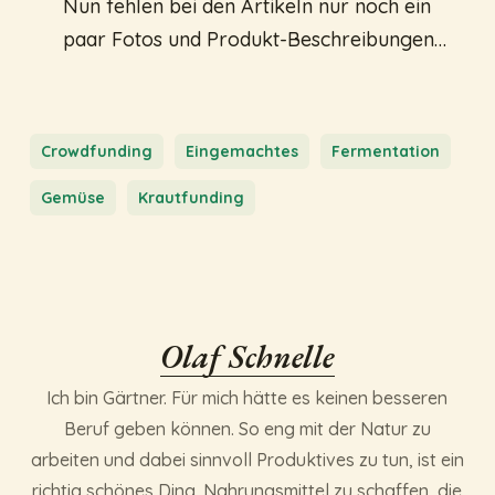
Nun fehlen bei den Artikeln nur noch ein
paar Fotos und Produkt-Beschreibungen…
Crowdfunding
Eingemachtes
Fermentation
Gemüse
Krautfunding
Olaf Schnelle
Ich bin Gärtner. Für mich hätte es keinen besseren
Beruf geben können. So eng mit der Natur zu
arbeiten und dabei sinnvoll Produktives zu tun, ist ein
richtig schönes Ding. Nahrungsmittel zu schaffen, die