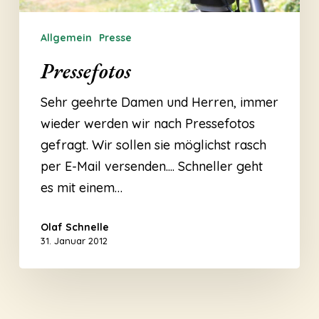
Allgemein
Presse
Pressefotos
Sehr geehrte Damen und Herren, immer
wieder werden wir nach Pressefotos
gefragt. Wir sollen sie möglichst rasch
per E-Mail versenden.... Schneller geht
es mit einem…
Olaf Schnelle
31. Januar 2012