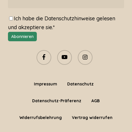
Ich habe die
Datenschutzhinweise
gelesen
und akzeptiere sie.*
facebook
youtube
instagram
Impressum
Datenschutz
Datenschutz-Präferenz
AGB
Widerrufsbelehrung
Vertrag widerrufen