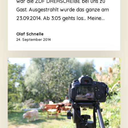
war die ZDF DREHSCHEIBE bei uns zu
Gast. Ausgestrahlt wurde das ganze am
23.09.2014. Ab 3:05 gehts los... Meine…
Olaf Schnelle
24. September 2014
Pressefotos