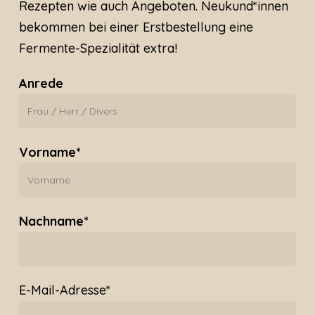
Rezepten wie auch Angeboten. Neukund*innen
bekommen bei einer Erstbestellung eine
Fermente-Spezialität extra!
Anrede
Vorname*
Nachname*
E-Mail-Adresse*