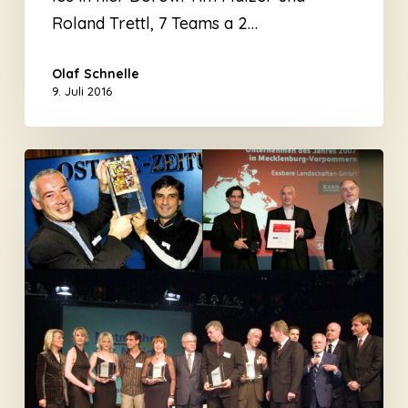
Roland Trettl, 7 Teams a 2…
Olaf Schnelle
9. Juli 2016
Auszeichnungen