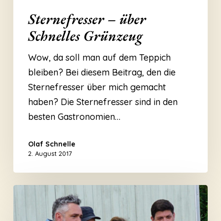
Sternefresser – über
Schnelles Grünzeug
Wow, da soll man auf dem Teppich
bleiben? Bei diesem Beitrag, den die
Sternefresser über mich gemacht
haben? Die Sternefresser sind in den
besten Gastronomien…
Olaf Schnelle
2. August 2017
Tim
Mälzer