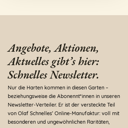
Angebote, Aktionen,
Aktuelles gibt’s hier:
Schnelles Newsletter.
Nur die Harten kommen in diesen Garten –
beziehungsweise die Abonennt*innen in unseren
Newsletter-Verteiler. Er ist der versteckte Teil
von Olaf Schnelles’ Online-Manufaktur: voll mit
besonderen und ungewöhnlichen Raritäten,