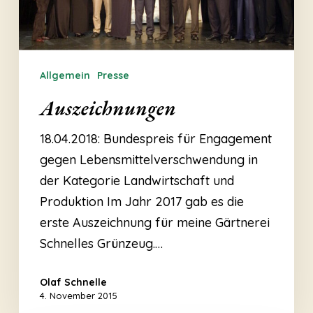
Allgemein
Presse
Auszeichnungen
18.04.2018: Bundespreis für Engagement
gegen Lebensmittelverschwendung in
der Kategorie Landwirtschaft und
Produktion Im Jahr 2017 gab es die
erste Auszeichnung für meine Gärtnerei
Schnelles Grünzeug.…
Olaf Schnelle
4. November 2015