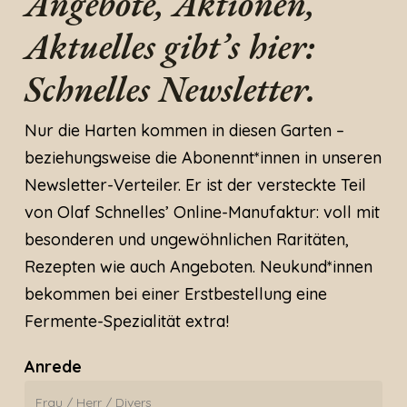
Angebote, Aktionen,
Aktuelles gibt’s hier:
Schnelles Newsletter.
Nur die Harten kommen in diesen Garten –
beziehungsweise die Abonennt*innen in unseren
Newsletter-Verteiler. Er ist der versteckte Teil
von Olaf Schnelles’ Online-Manufaktur: voll mit
besonderen und ungewöhnlichen Raritäten,
Rezepten wie auch Angeboten. Neukund*innen
bekommen bei einer Erstbestellung eine
Fermente-Spezialität extra!
Anrede