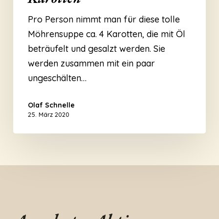
Karotten
Pro Person nimmt man für diese tolle
Möhrensuppe ca. 4 Karotten, die mit Öl
beträufelt und gesalzt werden. Sie
werden zusammen mit ein paar
ungeschälten…
Olaf Schnelle
25. März 2020