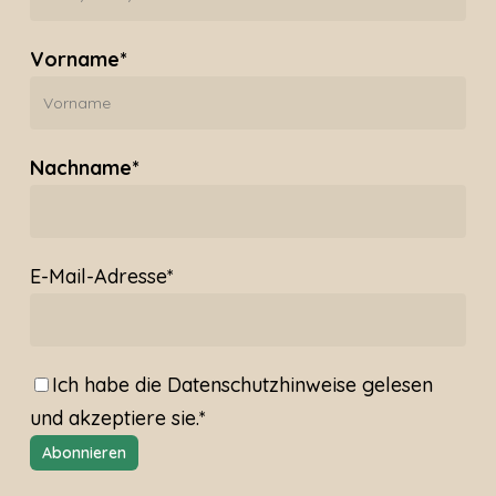
Vorname*
Nachname*
E-Mail-Adresse*
Ich habe die
Datenschutzhinweise
gelesen
und akzeptiere sie.*