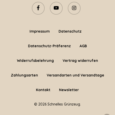
facebook
youtube
instagram
Impressum
Datenschutz
Datenschutz-Präferenz
AGB
Widerrufsbelehrung
Vertrag widerrufen
Zahlungsarten
Versandarten und Versandtage
Kontakt
Newsletter
© 2026 Schnelles Grünzeug.