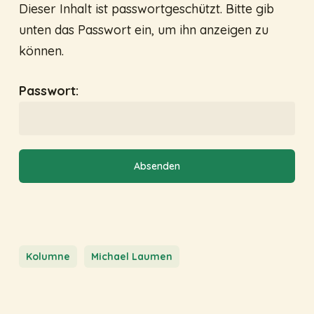
Dieser Inhalt ist passwortgeschützt. Bitte gib
unten das Passwort ein, um ihn anzeigen zu
können.
Passwort:
Kolumne
Michael Laumen