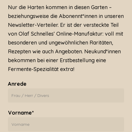
Nur die Harten kommen in diesen Garten –
beziehungsweise die Abonennt*innen in unseren
Newsletter-Verteiler. Er ist der versteckte Teil
von Olaf Schnelles’ Online-Manufaktur: voll mit
besonderen und ungewöhnlichen Raritäten,
Rezepten wie auch Angeboten. Neukund*innen
bekommen bei einer Erstbestellung eine
Fermente-Spezialität extra!
Anrede
Vorname*