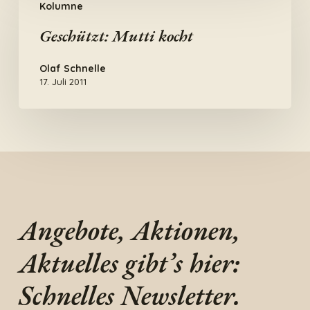
Kolumne
Mutti
kocht
Geschützt: Mutti kocht
Olaf Schnelle
17. Juli 2011
Angebote, Aktionen,
Aktuelles gibt’s hier:
Schnelles Newsletter.