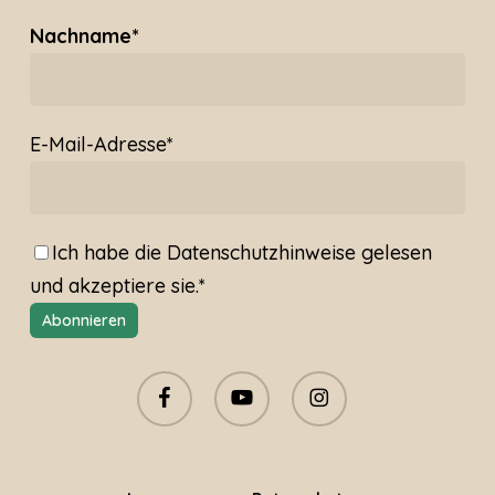
Nachname*
E-Mail-Adresse*
Ich habe die
Datenschutzhinweise
gelesen
und akzeptiere sie.*
facebook
youtube
instagram