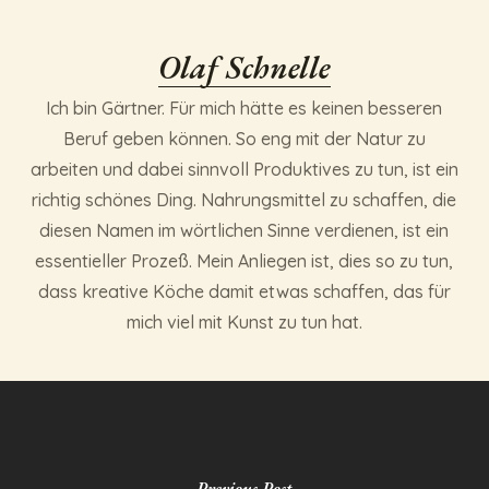
Olaf Schnelle
Ich bin Gärtner. Für mich hätte es keinen besseren
Beruf geben können. So eng mit der Natur zu
arbeiten und dabei sinnvoll Produktives zu tun, ist ein
richtig schönes Ding. Nahrungsmittel zu schaffen, die
diesen Namen im wörtlichen Sinne verdienen, ist ein
essentieller Prozeß. Mein Anliegen ist, dies so zu tun,
dass kreative Köche damit etwas schaffen, das für
mich viel mit Kunst zu tun hat.
Previous Post