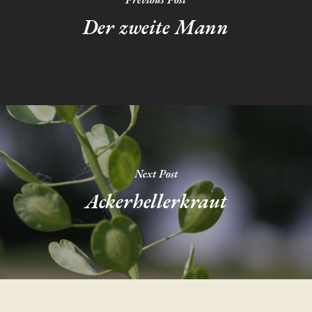
Der zweite Mann
Next Post
Ackerhellerkraut