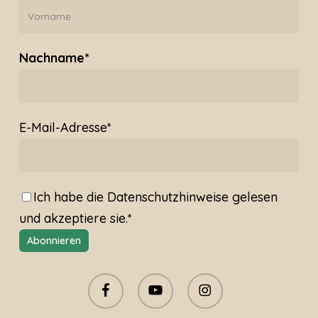
Nachname*
E-Mail-Adresse*
Ich habe die
Datenschutzhinweise
gelesen
und akzeptiere sie.*
facebook
youtube
instagram