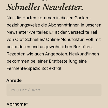
Schnelles Newsletter.
Nur die Harten kommen in diesen Garten –
beziehungsweise die Abonennt*innen in unseren
Newsletter-Verteiler. Er ist der versteckte Teil
von Olaf Schnelles’ Online-Manufaktur: voll mit
besonderen und ungewöhnlichen Raritäten,
Rezepten wie auch Angeboten. Neukund*innen
bekommen bei einer Erstbestellung eine
Fermente-Spezialität extra!
Anrede
Vorname*