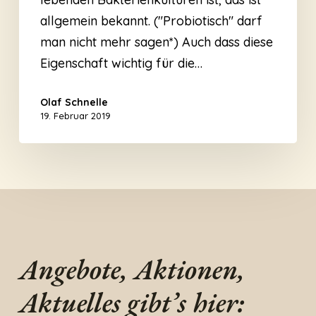
allgemein bekannt. ("Probiotisch" darf
man nicht mehr sagen*) Auch dass diese
Eigenschaft wichtig für die…
Olaf Schnelle
19. Februar 2019
Angebote, Aktionen,
Aktuelles gibt’s hier: