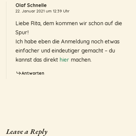
Olaf Schnelle
22. Januar 2021 um 12:39 Uhr
Liebe Rita, dem kommen wir schon auf die
Spur!
Ich habe eben die Anmeldung noch etwas
einfacher und eindeutiger gemacht – du
kannst das direkt
hier
machen.
Antworten
Leave a Reply