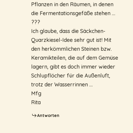
Pflanzen in den Räumen, in denen
die Fermentationsgefäße stehen …
???
Ich glaube, dass die Säckchen-
Quarzkiesel-Idee sehr gut ist! Mit
den herkömmlichen Steinen bzw.
Keramikteilen, die auf dem Gemüse
lagern, gibt es doch immer wieder
Schlupflöcher für die Außenluft,
trotz der Wasserrinnen …
Mfg
Rita
Antworten