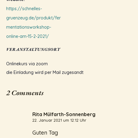
https://schnelles-
gruenzeug.de/produkt/fer
mentationsworkshop-
online-am-15-2-2021/
VERANSTALTUNGSORT
Onlinekurs via zoom
die Einladung wird per Mail zugesandt
2 Comments
Rita Mülfarth-Sonnenberg
22. Januar 2021 um 12:12 Uhr
Guten Tag