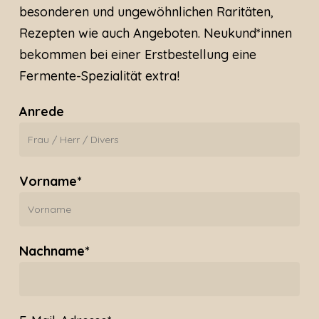
besonderen und ungewöhnlichen Raritäten,
Rezepten wie auch Angeboten. Neukund*innen
bekommen bei einer Erstbestellung eine
Fermente-Spezialität extra!
Anrede
Vorname*
Nachname*