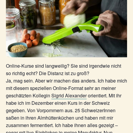
Online-Kurse sind langweilig? Sie sind irgendwie nicht
so richtig echt? Die Distanz ist zu groß?
Ja, mag sein. Aber wir machen das anders. Ich habe mich
mit diesem speziellen Online-Format sehr an meiner
geschätzten Kollegin
Sigrid Alexander
orientiert. Mit ihr
habe ich im Dezember einen Kurs in der Schweiz
gegeben. Von Vorpommern aus. 25 SchweizerInnen
saßen in ihren Almhüttenküchen und haben mit mir
zusammen fermentiert. Ich habe ihnen alles gezeigt –
sogar mit live-Einblicken in meine Manufaktur. Nun