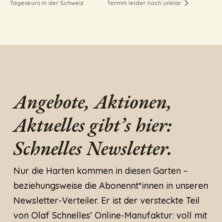
Tageskurs in der Schweiz
Termin leider noch unklar
Angebote, Aktionen,
Aktuelles gibt’s hier:
Schnelles Newsletter.
Nur die Harten kommen in diesen Garten –
beziehungsweise die Abonennt*innen in unseren
Newsletter-Verteiler. Er ist der versteckte Teil
von Olaf Schnelles’ Online-Manufaktur: voll mit