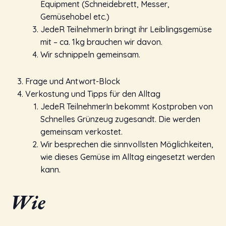
Equipment (Schneidebrett, Messer,
Gemüsehobel etc.)
JedeR TeilnehmerIn bringt ihr Leiblingsgemüse
mit – ca. 1kg brauchen wir davon.
Wir schnippeln gemeinsam.
Frage und Antwort-Block
Verkostung und Tipps für den Alltag
JedeR TeilnehmerIn bekommt Kostproben von
Schnelles Grünzeug zugesandt. Die werden
gemeinsam verkostet.
Wir besprechen die sinnvollsten Möglichkeiten,
wie dieses Gemüse im Alltag eingesetzt werden
kann.
Wie