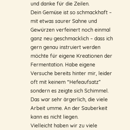
und danke für die Zeilen.
Dein Gemüse ist so schmackhaft –
mit etwas saurer Sahne und
Gewürzen verfeinert noch einmal
ganz neu geschmacklich – dass ich
gern genau instruiert werden
möchte für eigene Kreationen der
Fermentation. Habe eigene
Versuche bereits hinter mir, leider
oft mit keinem “Hefeaufsatz”
sondern es zeigte sich Schimmel.
Das war sehr ärgerlich, die viele
Arbeit umme. An der Sauberkeit
kann es nicht liegen.
Vielleicht haben wir zu viele