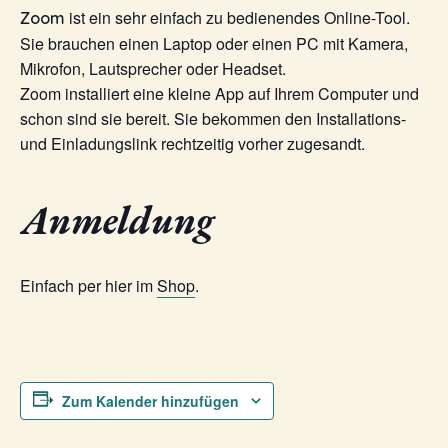
ist ein sehr einfach zu bedienendes Online-Tool.
Zoom
Sie brauchen einen Laptop oder einen PC mit Kamera,
Mikrofon, Lautsprecher oder Headset.
Zoom installiert eine kleine App auf Ihrem Computer und
schon sind sie bereit. Sie bekommen den Installations-
und Einladungslink rechtzeitig vorher zugesandt.
Anmeldung
Einfach per hier im
Shop
.
Zum Kalender hinzufügen