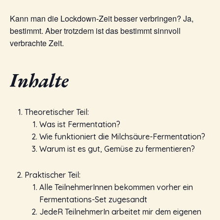
Kann man die Lockdown-Zeit besser verbringen? Ja,
bestimmt. Aber trotzdem ist das bestimmt sinnvoll
verbrachte Zeit.
Inhalte
Theoretischer Teil:
Was ist Fermentation?
Wie funktioniert die Milchsäure-Fermentation?
Warum ist es gut, Gemüse zu fermentieren?
Praktischer Teil:
Alle TeilnehmerInnen bekommen vorher ein
Fermentations-Set zugesandt
JedeR TeilnehmerIn arbeitet mir dem eigenen