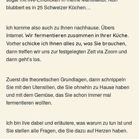
blubbert es in 25 Schweizer Küchen…
Ich komme also auch zu Ihnen nachhause. Übers
Internet.
.
Wir fermentieren zusammen in Ihrer Küche
Vorher
,
schicke ich Ihnen alles zu, was Sie brauchen
dann treffen wir uns zur festgelegten Zeit via Zoom und
dann geht’s los.
Zuerst die theoretischen Grundlagen, dann schnippeln
Sie mit den Utensilien, die Sie ohnehin zu Hause haben
und mit dem Gemüse, das Sie schon immer mal
fermentieren wollten.
Ich bin live dabei und erläutere, was warum zu tun ist und
Sie stellen alle Fragen, die Sie dazu auf Herzen haben.