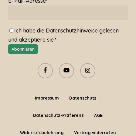
E-Mail-Adresse*
Ich habe die
Datenschutzhinweise
gelesen
und akzeptiere sie.*
facebook
youtube
instagram
Impressum
Datenschutz
Datenschutz-Präferenz
AGB
Widerrufsbelehrung
Vertrag widerrufen