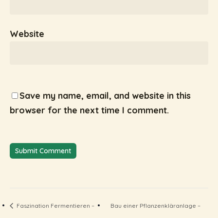
Website
Save my name, email, and website in this
browser for the next time I comment.
Faszination Fermentieren –
Bau einer Pflanzenkläranlage –