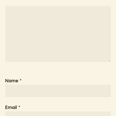
Name
*
Email
*