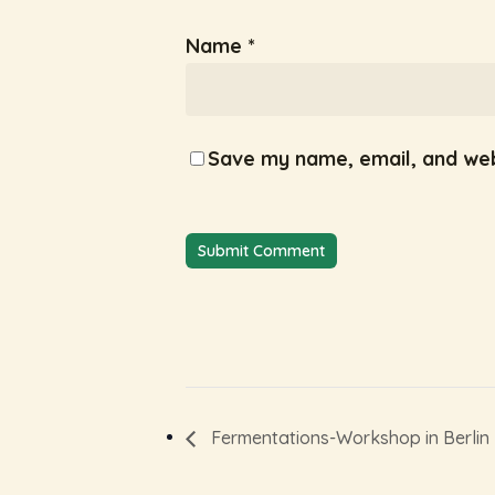
Name
*
Save my name, email, and webs
Fermentations-Workshop in Berlin