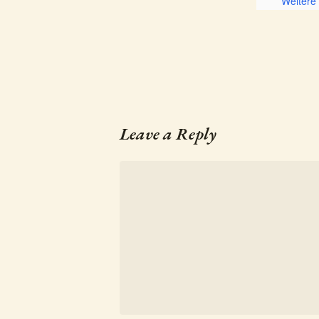
Weitere
Leave a Reply