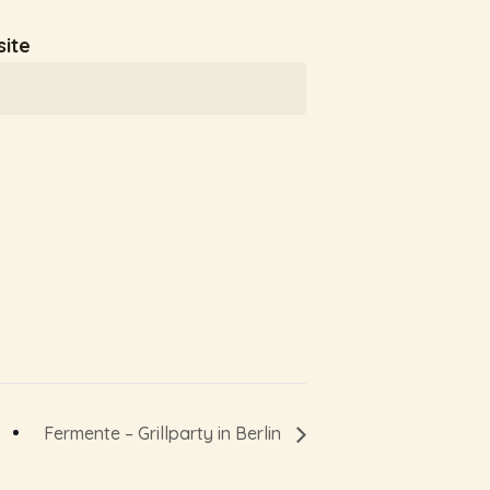
ite
Fermente – Grillparty in Berlin