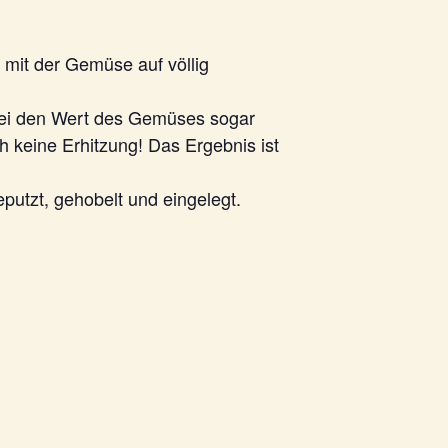
 mit der Gemüse auf völlig
abei den Wert des Gemüses sogar
h keine Erhitzung! Das Ergebnis ist
putzt, gehobelt und eingelegt.