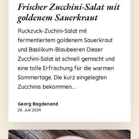
Frischer Zucchini-Salat mit
goldenem Sauerkraut
Ruckzuck-Zuchini-Salat mit
fermentiertem goldenem Sauerkraut
und Basilikum-Blaubeeren Dieser
Zucchini-Salat ist schnell gemacht und
eine tolle Erfrischung für die warmen
Sommertage. Die kurz eingelegten
Zucchinis bekommen…
Georg Bagdenand
26. Juli 2024
Linsensalat