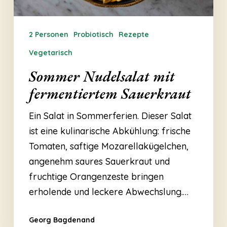
2 Personen
Probiotisch
Rezepte
Vegetarisch
Sommer Nudelsalat mit
fermentiertem Sauerkraut
Ein Salat in Sommerferien. Dieser Salat
ist eine kulinarische Abkühlung: frische
Tomaten, saftige Mozarellakügelchen,
angenehm saures Sauerkraut und
fruchtige Orangenzeste bringen
erholende und leckere Abwechslung.…
Georg Bagdenand