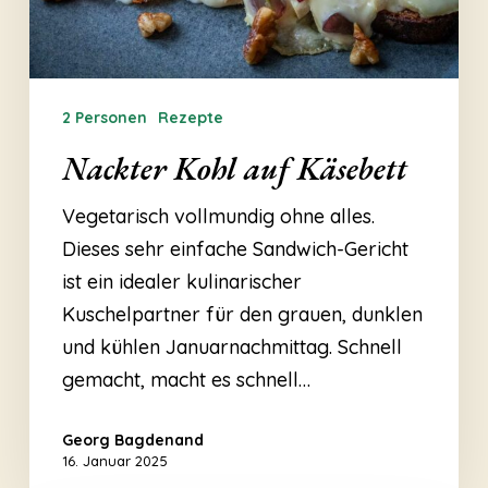
2 Personen
Rezepte
Nackter Kohl auf Käsebett
Vegetarisch vollmundig ohne alles.
Dieses sehr einfache Sandwich-Gericht
ist ein idealer kulinarischer
Kuschelpartner für den grauen, dunklen
und kühlen Januarnachmittag. Schnell
gemacht, macht es schnell…
Georg Bagdenand
16. Januar 2025