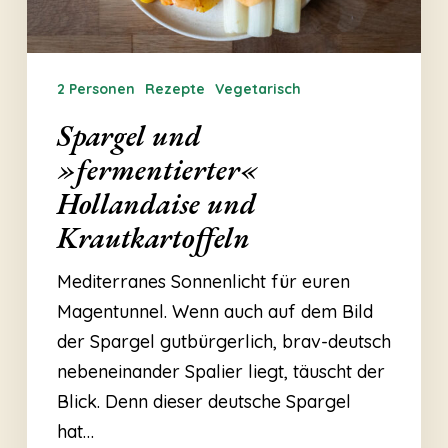
2 Personen
Rezepte
Vegetarisch
Spargel und
»fermentierter«
Hollandaise und
Krautkartoffeln
Mediterranes Sonnenlicht für euren
Magentunnel. Wenn auch auf dem Bild
der Spargel gutbürgerlich, brav-deutsch
nebeneinander Spalier liegt, täuscht der
Blick. Denn dieser deutsche Spargel
hat…