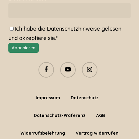
Ich habe die
Datenschutzhinweise
gelesen
und akzeptiere sie.*
facebook
youtube
instagram
Impressum
Datenschutz
Datenschutz-Präferenz
AGB
Widerrufsbelehrung
Vertrag widerrufen