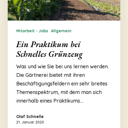
Mitarbeit - Jobs
Allgemein
Ein Praktikum bei
Schnelles Grünzeug
Was und wie Sie bei uns lernen werden.
Die Gärtnerei bietet mit ihren
Beschäftigungsfeldern ein sehr breites
Themenspektrum, mit dem man sich
innerhalb eines Praktikums…
Olaf Schnelle
21. Januar 2020