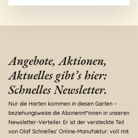
Angebote, Aktionen,
Aktuelles gibt’s hier:
Schnelles Newsletter.
Nur die Harten kommen in diesen Garten –
beziehungsweise die Abonennt*innen in unseren
Newsletter-Verteiler. Er ist der versteckte Teil
von Olaf Schnelles’ Online-Manufaktur: voll mit