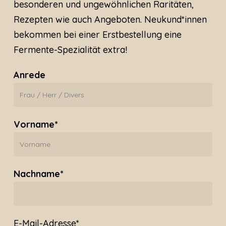
besonderen und ungewöhnlichen Raritäten,
Rezepten wie auch Angeboten. Neukund*innen
bekommen bei einer Erstbestellung eine
Fermente-Spezialität extra!
Anrede
Vorname*
Nachname*
E-Mail-Adresse*