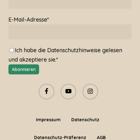
E-Mail-Adresse*
Ich habe die
Datenschutzhinweise
gelesen
und akzeptiere sie.*
facebook
youtube
instagram
Impressum
Datenschutz
Datenschutz-Präferenz
AGB