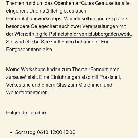
Themen rund um das Oberthema “Gutes Gemüse für alle”
eingehen. Und natürlich gibt es auch
Fermentationsworkshops. Von mir selber und es gibt als
besondere Gelegenheit auch zwei Veranstaltungen mit
der Wienerin
Ingrid Palmetshofer von blubbergarten.work
.
Sie wird etliche Spezialthemen behandeln. Für
Fortgeschrittene also.
Meine Workshops finden zum Thema “Fermentieren
zuhause” statt. Eine Einführungen also mit Praxisteil,
Verkostung und einem Glas zum Mitnehmen und
Weiterfermentieren.
Folgende Termine:
Samstag 06.10. 12:00-13:00