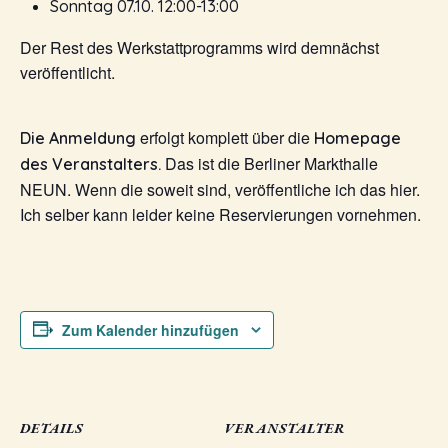
Sonntag 07.10. 12:00-13:00
Der Rest des Werkstattprogramms wird demnächst
veröffentlicht.
erfolgt komplett über die
Die Anmeldung
Homepage
Das ist die Berliner Markthalle
des Veranstalters.
NEUN. Wenn die soweit sind, veröffentliche ich das hier.
Ich selber kann leider keine Reservierungen vornehmen.
Zum Kalender hinzufügen
DETAILS
VERANSTALTER