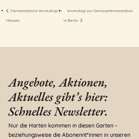
Fermentations-Workshop in
Workshop zur Gemüsefermentation
Hessen
in Berlin
Angebote, Aktionen,
Aktuelles gibt’s hier:
Schnelles Newsletter.
Nur die Harten kommen in diesen Garten –
beziehungsweise die Abonennt*innen in unseren