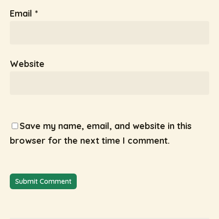
Email
*
Website
Save my name, email, and website in this
browser for the next time I comment.