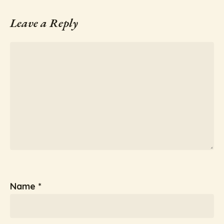
Leave a Reply
Name
*