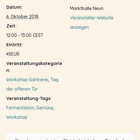
Datum:
Markthalle Neun
6. Oktober 2018
Veranstalter-Website
Zeit:
anzeigen
12:00 - 13:00
CEST
Eintritt:
45EUR
Veranstaltungskategorie
n:
Workshop-Gärtnerei
,
Tag
der offenen Tür
Veranstaltung-Tags:
Fermentation
,
Gemüse
,
Workshop