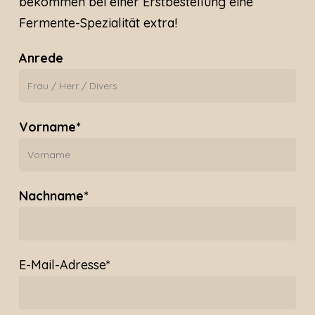
bekommen bei einer Erstbestellung eine
Fermente-Spezialität extra!
Anrede
Vorname*
Nachname*
E-Mail-Adresse*