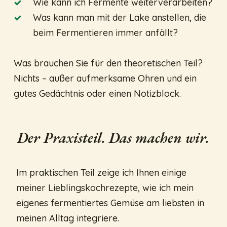
Wie kann ich Fermente weiterverarbeiten?
Was kann man mit der Lake anstellen, die
beim Fermentieren immer anfällt?
Was brauchen Sie für den theoretischen Teil?
Nichts – außer aufmerksame Ohren und ein
gutes Gedächtnis oder einen Notizblock.
Der Praxisteil. Das machen wir.
Im praktischen Teil zeige ich Ihnen einige
meiner Lieblingskochrezepte, wie ich mein
eigenes fermentiertes Gemüse am liebsten in
meinen Alltag integriere.