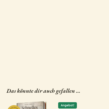
Das könnte dir auch gefallen …
Angebot!