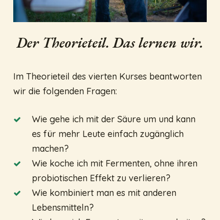
Der Theorieteil. Das lernen wir.
Im Theorieteil des vierten Kurses beantworten
wir die folgenden Fragen:
Wie gehe ich mit der Säure um und kann
es für mehr Leute einfach zugänglich
machen?
Wie koche ich mit Fermenten, ohne ihren
probiotischen Effekt zu verlieren?
Wie kombiniert man es mit anderen
Lebensmitteln?