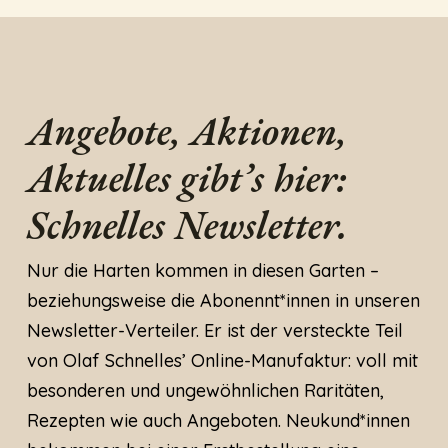
Angebote, Aktionen,
Aktuelles gibt’s hier:
Schnelles Newsletter.
Nur die Harten kommen in diesen Garten –
beziehungsweise die Abonennt*innen in unseren
Newsletter-Verteiler. Er ist der versteckte Teil
von Olaf Schnelles’ Online-Manufaktur: voll mit
besonderen und ungewöhnlichen Raritäten,
Rezepten wie auch Angeboten. Neukund*innen