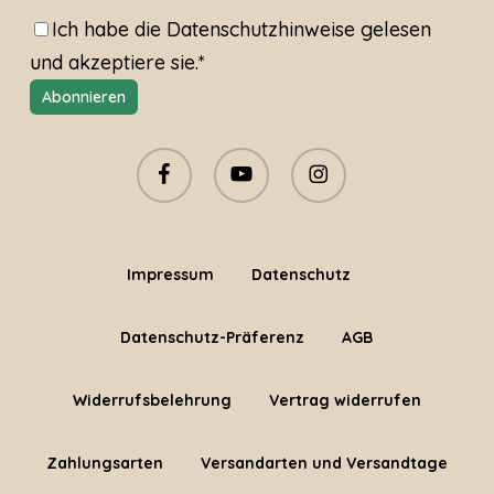
Ich habe die
Datenschutzhinweise
gelesen
und akzeptiere sie.*
facebook
youtube
instagram
Impressum
Datenschutz
Datenschutz-Präferenz
AGB
Widerrufsbelehrung
Vertrag widerrufen
Zahlungsarten
Versandarten und Versandtage