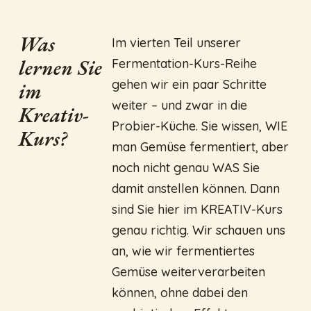
Was
Im vierten Teil unserer
lernen Sie
Fermentation-Kurs-Reihe
gehen wir ein paar Schritte
im
weiter – und zwar in die
Kreativ-
Probier-Küche. Sie wissen, WIE
Kurs?
man Gemüse fermentiert, aber
noch nicht genau WAS Sie
damit anstellen können. Dann
sind Sie hier im KREATIV-Kurs
genau richtig. Wir schauen uns
an, wie wir fermentiertes
Gemüse weiterverarbeiten
können, ohne dabei den