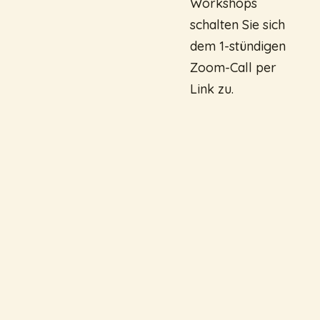
Workshops
schalten Sie sich
dem 1-stündigen
Zoom-Call per
Link zu.