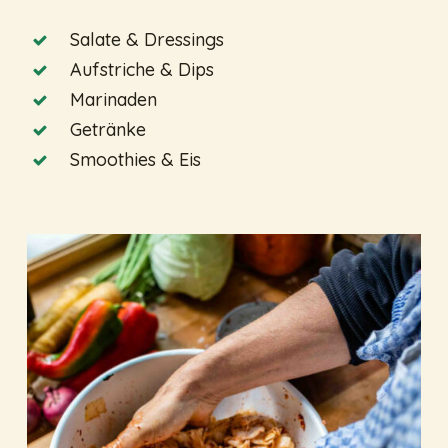
Salate & Dressings
Aufstriche & Dips
Marinaden
Getränke
Smoothies & Eis