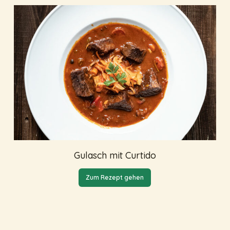
Gulasch mit Curtido
Zum Rezept gehen