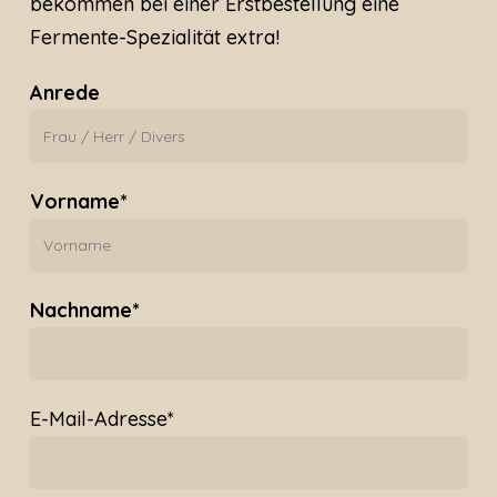
bekommen bei einer Erstbestellung eine
Fermente-Spezialität extra!
Anrede
Vorname*
Nachname*
E-Mail-Adresse*