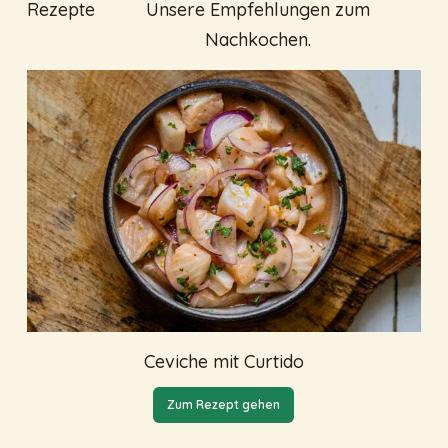
Rezepte
Unsere Empfehlungen zum
Nachkochen.
Ceviche mit Curtido
Zum Rezept gehen