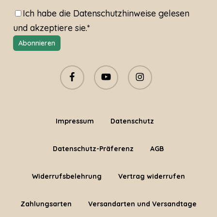
Ich habe die
Datenschutzhinweise
gelesen
und akzeptiere sie.*
facebook
youtube
instagram
Impressum
Datenschutz
Datenschutz-Präferenz
AGB
Widerrufsbelehrung
Vertrag widerrufen
Zahlungsarten
Versandarten und Versandtage