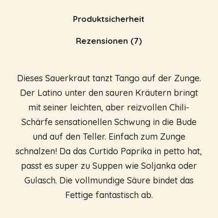
Produktsicherheit
Rezensionen (7)
Dieses Sauerkraut tanzt Tango auf der Zunge.
Der Latino unter den sauren Kräutern bringt
mit seiner leichten, aber reizvollen Chili-
Schärfe sensationellen Schwung in die Bude
und auf den Teller. Einfach zum Zunge
schnalzen! Da das Curtido Paprika in petto hat,
passt es super zu Suppen wie Soljanka oder
Gulasch. Die vollmundige Säure bindet das
Fettige fantastisch ab.