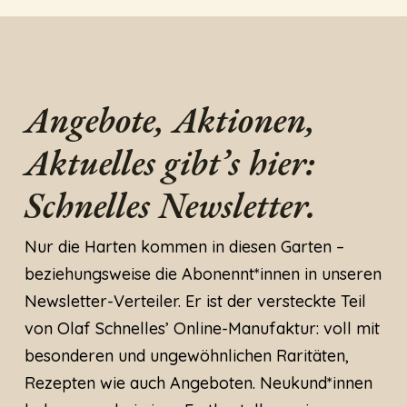
Angebote, Aktionen,
Aktuelles gibt’s hier:
Schnelles Newsletter.
Nur die Harten kommen in diesen Garten –
beziehungsweise die Abonennt*innen in unseren
Newsletter-Verteiler. Er ist der versteckte Teil
von Olaf Schnelles’ Online-Manufaktur: voll mit
besonderen und ungewöhnlichen Raritäten,
Rezepten wie auch Angeboten. Neukund*innen