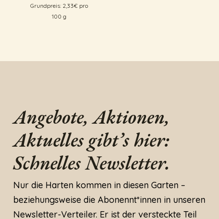
Grundpreis:
2,33
€
pro
100
g
Angebote, Aktionen,
Aktuelles gibt’s hier:
Schnelles Newsletter.
Nur die Harten kommen in diesen Garten –
beziehungsweise die Abonennt*innen in unseren
Newsletter-Verteiler. Er ist der versteckte Teil