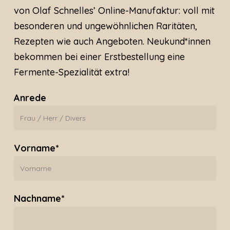
von Olaf Schnelles’ Online-Manufaktur: voll mit
besonderen und ungewöhnlichen Raritäten,
Rezepten wie auch Angeboten. Neukund*innen
bekommen bei einer Erstbestellung eine
Fermente-Spezialität extra!
Anrede
Vorname*
Nachname*