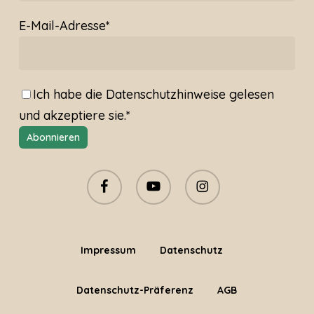
E-Mail-Adresse*
Ich habe die
Datenschutzhinweise
gelesen
und akzeptiere sie.*
facebook
youtube
instagram
Impressum
Datenschutz
Datenschutz-Präferenz
AGB