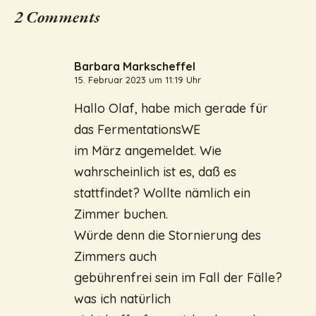
2 Comments
Barbara Markscheffel
15. Februar 2023 um 11:19 Uhr
Hallo Olaf, habe mich gerade für
das FermentationsWE
im März angemeldet. Wie
wahrscheinlich ist es, daß es
stattfindet? Wollte nämlich ein
Zimmer buchen.
Würde denn die Stornierung des
Zimmers auch
gebührenfrei sein im Fall der Fälle?
was ich natürlich