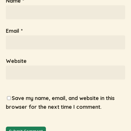
Name
*
Email
*
Website
Save my name, email, and website in this
browser for the next time I comment.