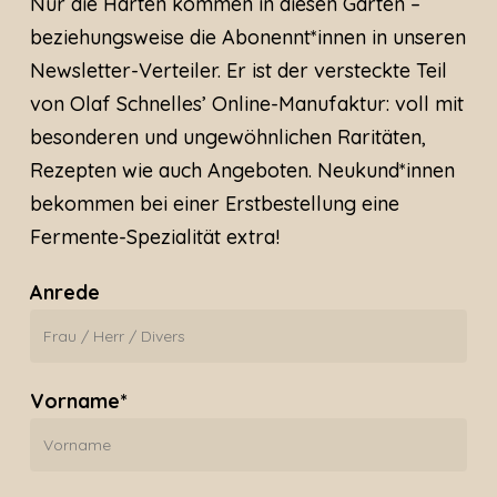
Nur die Harten kommen in diesen Garten –
beziehungsweise die Abonennt*innen in unseren
Newsletter-Verteiler. Er ist der versteckte Teil
von Olaf Schnelles’ Online-Manufaktur: voll mit
besonderen und ungewöhnlichen Raritäten,
Rezepten wie auch Angeboten. Neukund*innen
bekommen bei einer Erstbestellung eine
Fermente-Spezialität extra!
Anrede
Vorname*