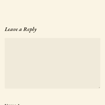
Leave a Reply