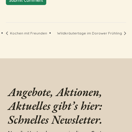
Kochen mit Freunden
Wildkräutertage im Dorower Frühling
Angebote, Aktionen,
Aktuelles gibt’s hier:
Schnelles Newsletter.