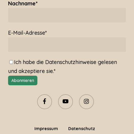
Nachname*
E-Mail-Adresse*
Ich habe die
Datenschutzhinweise
gelesen
und akzeptiere sie.*
facebook
youtube
instagram
Impressum
Datenschutz