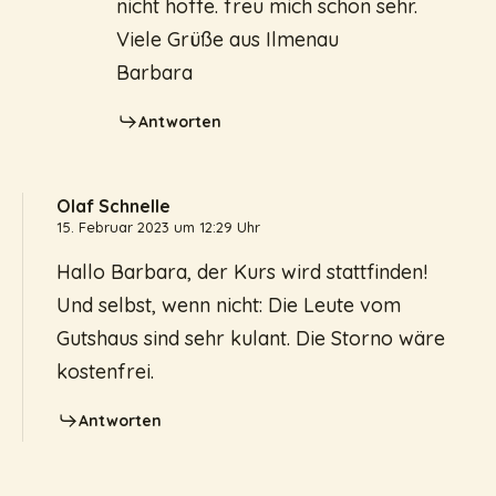
nicht hoffe. freu mich schon sehr.
Viele Grüße aus Ilmenau
Barbara
Antworten
Olaf Schnelle
15. Februar 2023 um 12:29 Uhr
Hallo Barbara, der Kurs wird stattfinden!
Und selbst, wenn nicht: Die Leute vom
Gutshaus sind sehr kulant. Die Storno wäre
kostenfrei.
Antworten