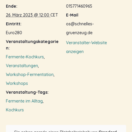
Ende:
015771460965
26. März 2023 @ 12:00
CET
E-Mail
Eintritt:
os@schnelles-
Euro280
gruenzeug.de
Veranstaltungskategorie
Veranstalter-Website
n:
anzeigen
Fermente-Kochkurs
,
Veranstaltungen
,
Workshop-Fermentation
,
Workshops
Veranstaltung-Tags:
Fermente im Alltag
,
Kochkurs