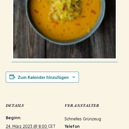
Zum Kalender hinzufügen
DETAILS
VERANSTALTER
Beginn:
Schnelles Grünzeug
24. März 2023 @ 8:00
CET
Telefon