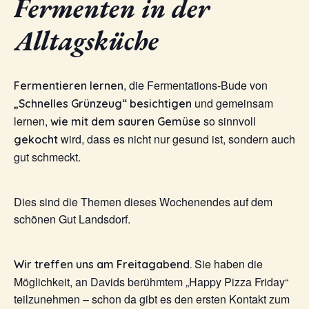
Fermenten in der
Alltagsküche
, die Fermentations-Bude von
Fermentieren lernen
und gemeinsam
„Schnelles Grünzeug“ besichtigen
lernen,
so sinnvoll
wie mit dem sauren Gemüse
wird, dass es nicht nur gesund ist, sondern auch
gekocht
gut schmeckt.
Dies sind die Themen dieses Wochenendes auf dem
schönen Gut Landsdorf.
Sie haben die
Wir treffen uns am Freitagabend.
Möglichkeit, an Davids berühmtem „Happy Pizza Friday“
teilzunehmen – schon da gibt es den ersten Kontakt zum