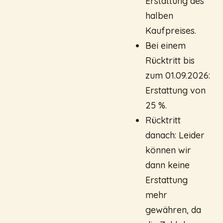
Erstattung des
halben
Kaufpreises.
Bei einem
Rücktritt bis
zum 01.09.2026:
Erstattung von
25 %.
Rücktritt
danach: Leider
können wir
dann keine
Erstattung
mehr
gewähren, da