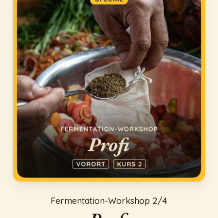
Fermentation-Workshop 2/4