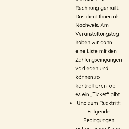
Rechnung gemailt.
Das dient Ihnen als
Nachweis. Am
Veranstaltungstag
haben wir dann
eine Liste mit den
Zahlungseingängen
vorliegen und
können so
kontrollieren, ob
es ein „Ticket“ gibt.
Und zum Rücktritt:
Folgende
Bedingungen
gelten, wenn Sie an