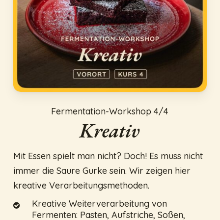
Fermentation-Workshop 4/4
Kreativ
Mit Essen spielt man nicht? Doch! Es muss nicht
immer die Saure Gurke sein. Wir zeigen hier
kreative Verarbeitungsmethoden.
Kreative Weiterverarbeitung von
Fermenten: Pasten, Aufstriche, Soßen,