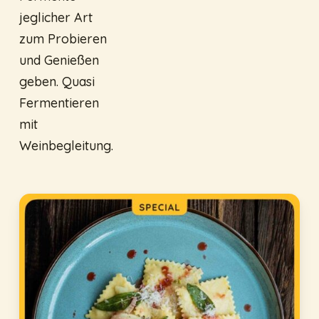
jeglicher Art
zum Probieren
und Genießen
geben. Quasi
Fermentieren
mit
Weinbegleitung.