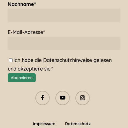
Nachname*
E-Mail-Adresse*
Ich habe die
Datenschutzhinweise
gelesen
und akzeptiere sie.*
facebook
youtube
instagram
Impressum
Datenschutz