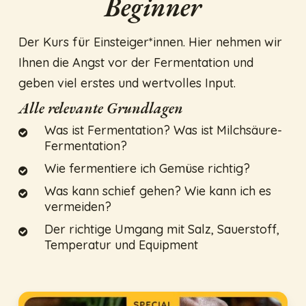
Beginner
Der Kurs für Einsteiger*innen. Hier nehmen wir
Ihnen die Angst vor der Fermentation und
geben viel erstes und wertvolles Input.
Alle relevante Grundlagen
Was ist Fermentation? Was ist Milchsäure-
Fermentation?
Wie fermentiere ich Gemüse richtig?
Was kann schief gehen? Wie kann ich es
vermeiden?
Der richtige Umgang mit Salz, Sauerstoff,
Temperatur und Equipment