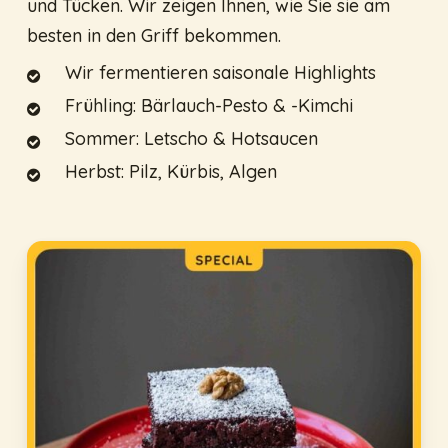
und Tücken. Wir zeigen Ihnen, wie Sie sie am
besten in den Griff bekommen.
Wir fermentieren saisonale Highlights
Frühling: Bärlauch-Pesto & -Kimchi
Sommer: Letscho & Hotsaucen
Herbst: Pilz, Kürbis, Algen