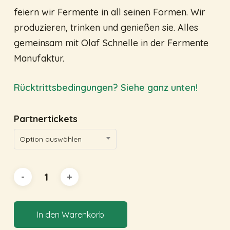
feiern wir Fermente in all seinen Formen. Wir
produzieren, trinken und genießen sie. Alles
gemeinsam mit Olaf Schnelle in der Fermente
Manufaktur.
Rücktrittsbedingungen? Siehe ganz unten!
Partnertickets
Option auswählen
In den Warenkorb