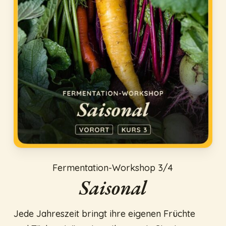
Fermentation-Workshop 3/4
Saisonal
Jede Jahreszeit bringt ihre eigenen Früchte