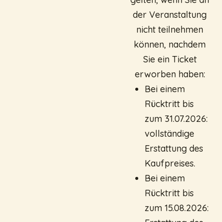
der Veranstaltung
nicht teilnehmen
können, nachdem
Sie ein Ticket
erworben haben:
Bei einem
Rücktritt bis
zum 31.07.2026:
vollständige
Erstattung des
Kaufpreises.
Bei einem
Rücktritt bis
zum 15.08.2026: