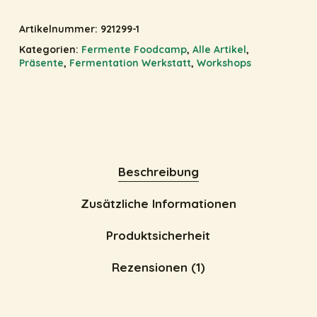
Artikelnummer:
921299-1
Kategorien:
Fermente Foodcamp
,
Alle Artikel
,
Präsente
,
Fermentation Werkstatt
,
Workshops
Beschreibung
Zusätzliche Informationen
Produktsicherheit
Rezensionen (1)