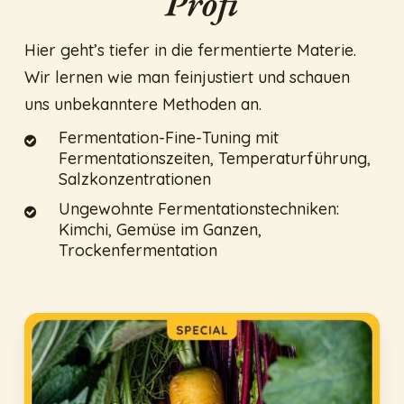
Profi
Hier geht’s tiefer in die fermentierte Materie.
Wir lernen wie man feinjustiert und schauen
uns unbekanntere Methoden an.
Fermentation-Fine-Tuning mit
Fermentationszeiten, Temperaturführung,
Salzkonzentrationen
Ungewohnte Fermentationstechniken:
Kimchi, Gemüse im Ganzen,
Trockenfermentation