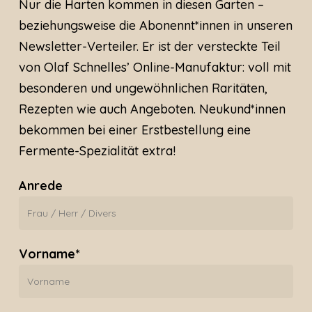
Nur die Harten kommen in diesen Garten –
beziehungsweise die Abonennt*innen in unseren
Newsletter-Verteiler. Er ist der versteckte Teil
von Olaf Schnelles’ Online-Manufaktur: voll mit
besonderen und ungewöhnlichen Raritäten,
Rezepten wie auch Angeboten. Neukund*innen
bekommen bei einer Erstbestellung eine
Fermente-Spezialität extra!
Anrede
Vorname*