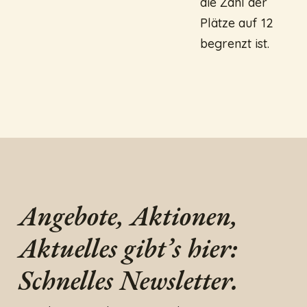
die Zahl der
Plätze auf 12
begrenzt ist.
Angebote, Aktionen,
Aktuelles gibt’s hier:
Schnelles Newsletter.