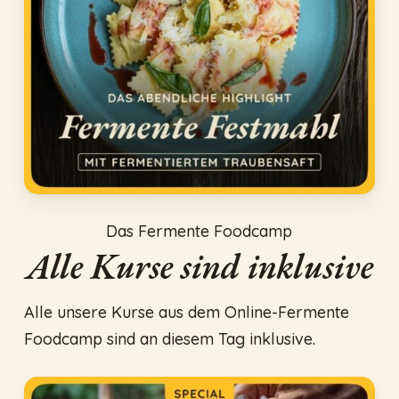
Das Fermente Foodcamp
Alle Kurse sind inklusive
Alle unsere Kurse aus dem Online-Fermente
Foodcamp sind an diesem Tag inklusive.