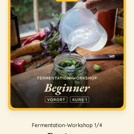
Fermentation-Workshop 1/4