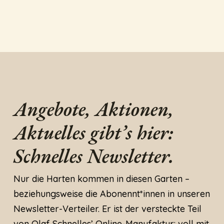
Angebote, Aktionen,
Aktuelles gibt’s hier:
Schnelles Newsletter.
Nur die Harten kommen in diesen Garten –
beziehungsweise die Abonennt*innen in unseren
Newsletter-Verteiler. Er ist der versteckte Teil
von Olaf Schnelles’ Online-Manufaktur: voll mit