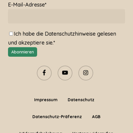
E-Mail-Adresse*
Ich habe die
Datenschutzhinweise
gelesen
und akzeptiere sie.*
facebook
youtube
instagram
Impressum
Datenschutz
Datenschutz-Präferenz
AGB