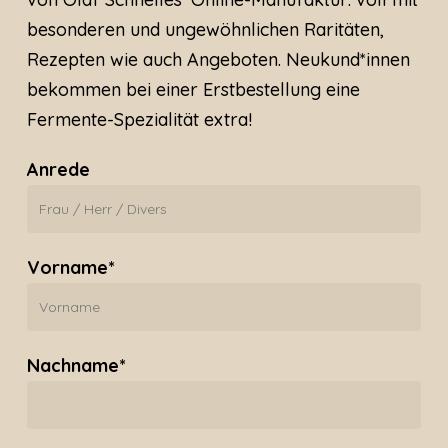
besonderen und ungewöhnlichen Raritäten,
Rezepten wie auch Angeboten. Neukund*innen
bekommen bei einer Erstbestellung eine
Fermente-Spezialität extra!
Anrede
Vorname*
Nachname*