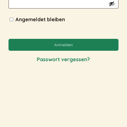
Angemeldet bleiben
Anmelden
Passwort vergessen?