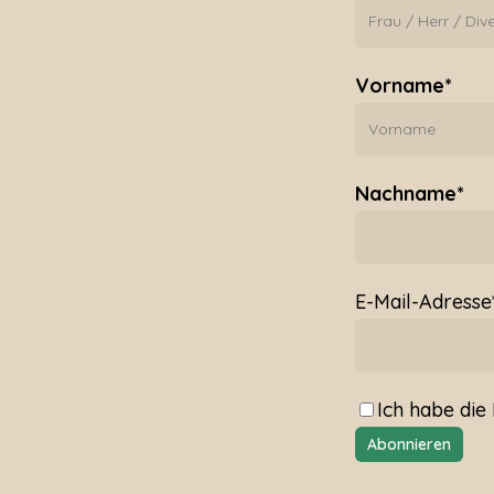
Vorname*
Nachname*
E-Mail-Adresse
Ich habe die