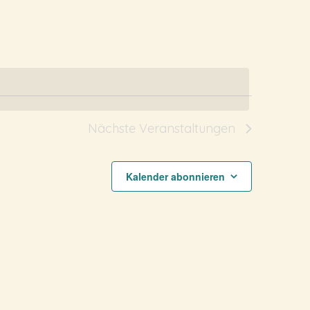
Navigation
Nächste
Veranstaltungen
Kalender abonnieren