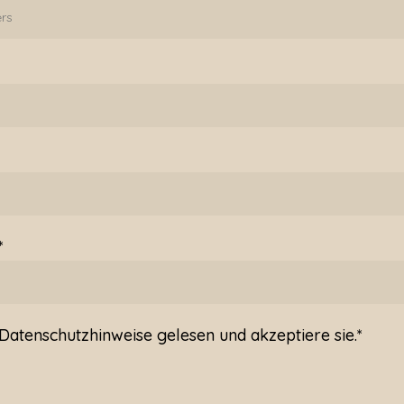
*
Datenschutzhinweise
gelesen und akzeptiere sie.*