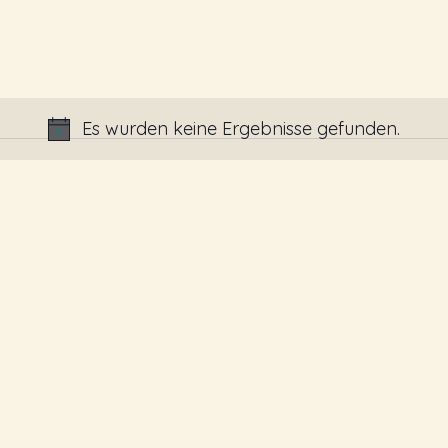
Es wurden keine Ergebnisse gefunden.
Hinweis