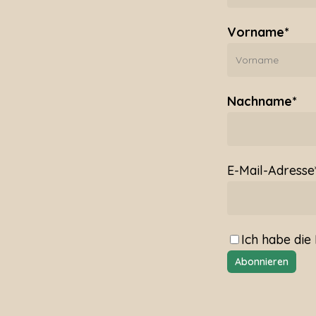
Vorname*
Nachname*
E-Mail-Adresse
Ich habe die