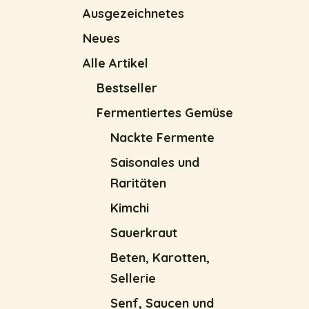
Ausgezeichnetes
Neues
Alle Artikel
Bestseller
Fermentiertes Gemüse
Nackte Fermente
Saisonales und
Raritäten
Kimchi
Sauerkraut
Beten, Karotten,
Sellerie
Senf, Saucen und