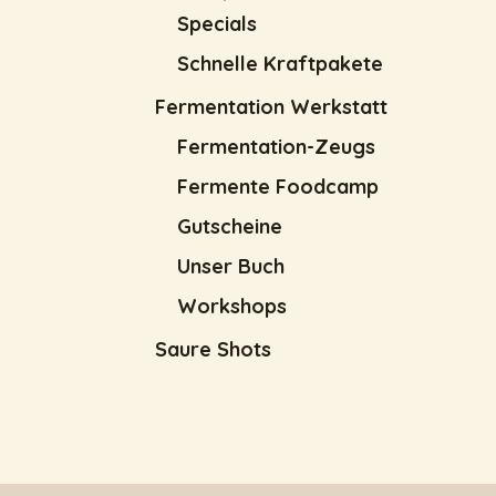
Specials
Schnelle Kraftpakete
Fermentation Werkstatt
Fermentation-Zeugs
Fermente Foodcamp
Gutscheine
Unser Buch
Workshops
Saure Shots