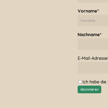
Vorname*
Nachname*
E-Mail-Adresse
Ich habe die