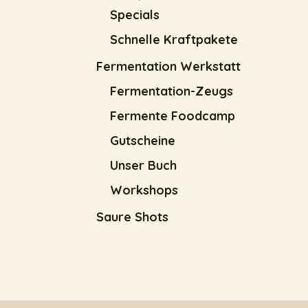
Specials
Schnelle Kraftpakete
Fermentation Werkstatt
Fermentation-Zeugs
Fermente Foodcamp
Gutscheine
Unser Buch
Workshops
Saure Shots