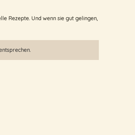
lle Rezepte. Und wenn sie gut gelingen,
entsprechen.